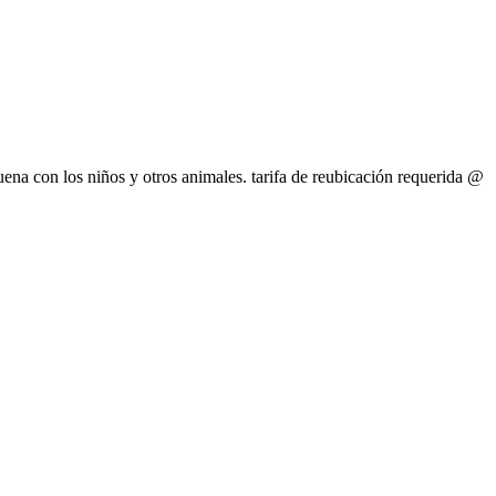
na con los niños y otros animales. tarifa de reubicación requerida @