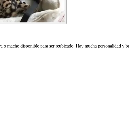
a o macho disponible para ser reubicado. Hay mucha personalidad y bue