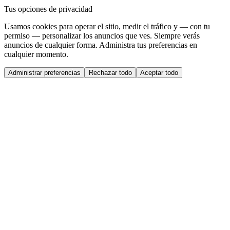
Tus opciones de privacidad
Usamos cookies para operar el sitio, medir el tráfico y — con tu
permiso — personalizar los anuncios que ves. Siempre verás
anuncios de cualquier forma. Administra tus preferencias en
cualquier momento.
Administrar preferencias
Rechazar todo
Aceptar todo