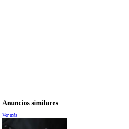
Anuncios similares
Ver más