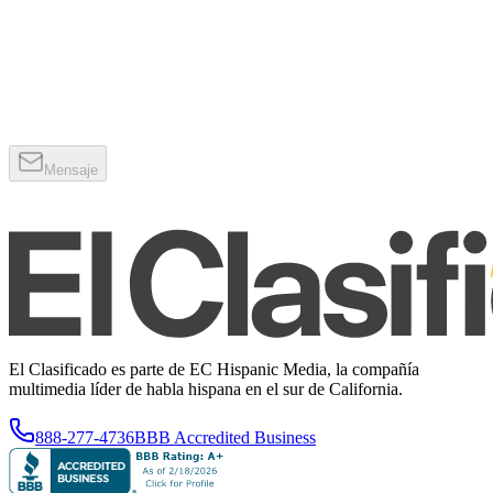
Mensaje
El Clasificado es parte de EC Hispanic Media, la compañía
multimedia líder de habla hispana en el sur de California.
888-277-4736
BBB Accredited Business