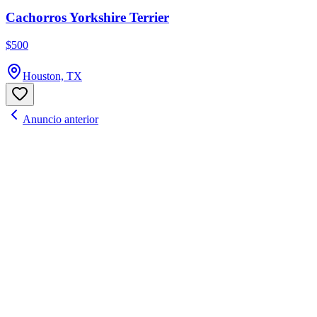
Cachorros Yorkshire Terrier
$500
Houston, TX
Anuncio anterior