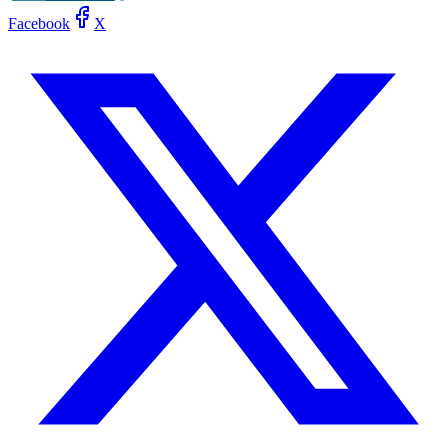
Facebook
X