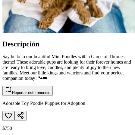
Descripción
Say hello to our beautiful Mini Poodles with a Game of Thrones
theme! These adorable pups are looking for their forever homes and
are ready to bring love, cuddles, and plenty of joy to their new
families. Meet our little kings and warriors and find your perfect
companion today! 🐾👑
Reportar este anuncio
Adorable Toy Poodle Puppies for Adoption
$750