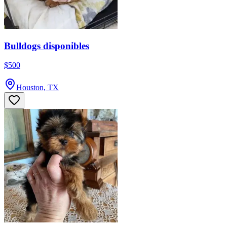
Bulldogs disponibles
$500
Houston, TX