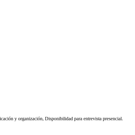
ación y organización, Disponibilidad para entrevista presencial.