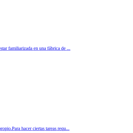
miliarizada en una fábrica de ...
ara hacer ciertas tareas requ...