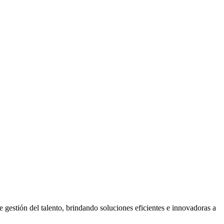
gestión del talento, brindando soluciones eficientes e innovadoras a