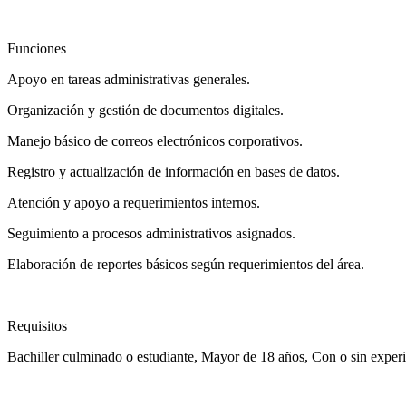
Funciones
Apoyo en tareas administrativas generales.
Organización y gestión de documentos digitales.
Manejo básico de correos electrónicos corporativos.
Registro y actualización de información en bases de datos.
Atención y apoyo a requerimientos internos.
Seguimiento a procesos administrativos asignados.
Elaboración de reportes básicos según requerimientos del área.
Requisitos
Bachiller culminado o estudiante, Mayor de 18 años, Con o sin experi