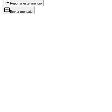
Reportar este anuncio
Enviar mensaje