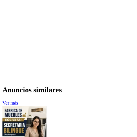
Anuncios similares
Ver más