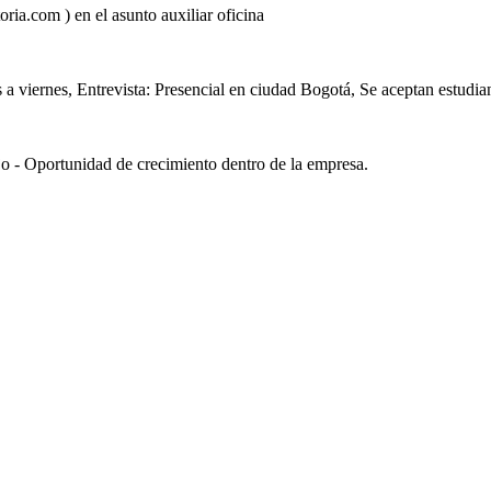
ria.com ) en el asunto auxiliar oficina
 viernes, Entrevista: Presencial en ciudad Bogotá, Se aceptan estudian
jo - Oportunidad de crecimiento dentro de la empresa.