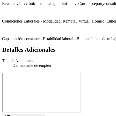
Favor enviar cv únicamente al: ( administrativo (arroba)reportyconsulto
Condiciones Laborales - Modalidad: Remota / Virtual, Horario: Lunes a
Capacitación constante - Estabilidad laboral - Buen ambiente de traba
Detalles Adicionales
Tipo de Anunciante
Demandante de empleo