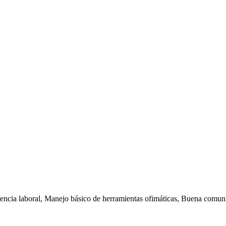
encia laboral, Manejo básico de herramientas ofimáticas, Buena comunic