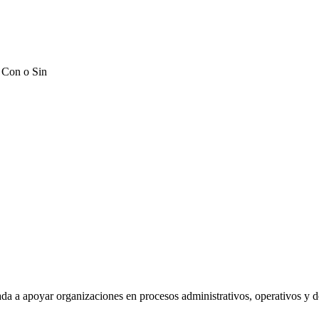
 Con o Sin
 a apoyar organizaciones en procesos administrativos, operativos y de 