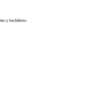
tes y bachilleres.