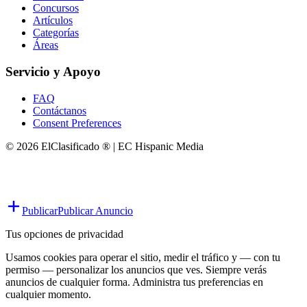
Concursos
Artículos
Categorías
Áreas
Servicio y Apoyo
FAQ
Contáctanos
Consent Preferences
© 2026 ElClasificado ® | EC Hispanic Media
Publicar
Publicar Anuncio
Tus opciones de privacidad
Usamos cookies para operar el sitio, medir el tráfico y — con tu
permiso — personalizar los anuncios que ves. Siempre verás
anuncios de cualquier forma. Administra tus preferencias en
cualquier momento.