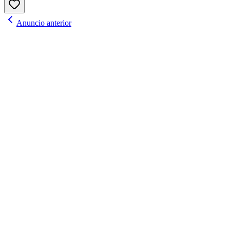
Anuncio anterior