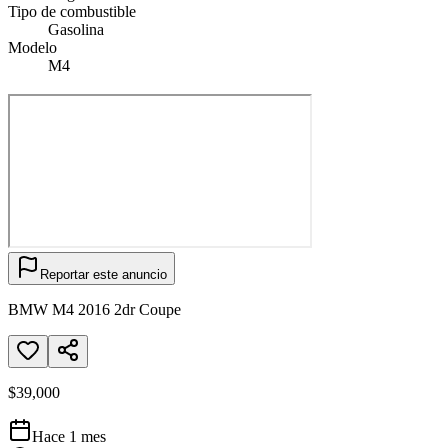
Tipo de combustible
Gasolina
Modelo
M4
Reportar este anuncio
BMW M4 2016 2dr Coupe
$39,000
Hace 1 mes