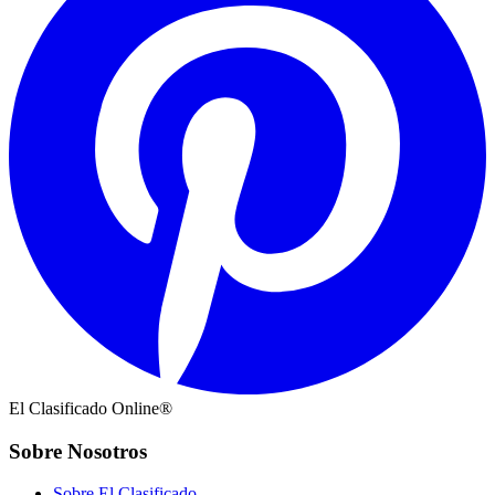
El Clasificado Online®
Sobre Nosotros
Sobre El Clasificado