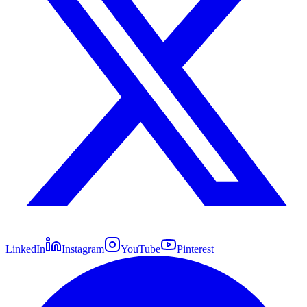
LinkedIn
Instagram
YouTube
Pinterest