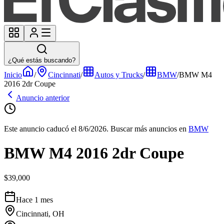
¿Qué estás buscando?
Inicio
/
Cincinnati
/
Autos y Trucks
/
BMW
/
BMW M4
2016 2dr Coupe
Anuncio anterior
Este anuncio caducó el 8/6/2026.
Buscar más anuncios en
BMW
BMW M4 2016 2dr Coupe
$39,000
Hace 1 mes
Cincinnati, OH