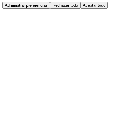
Administrar preferencias
Rechazar todo
Aceptar todo