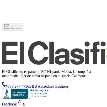
Mensaje
El Clasificado es parte de EC Hispanic Media, la compañía
multimedia líder de habla hispana en el sur de California.
888-277-4736
BBB Accredited Business
Facebook
X