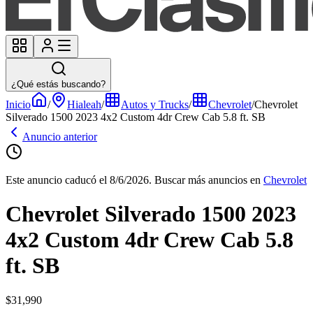
¿Qué estás buscando?
Inicio
/
Hialeah
/
Autos y Trucks
/
Chevrolet
/
Chevrolet
Silverado 1500 2023 4x2 Custom 4dr Crew Cab 5.8 ft. SB
Anuncio anterior
Este anuncio caducó el 8/6/2026.
Buscar más anuncios en
Chevrolet
Chevrolet Silverado 1500 2023
4x2 Custom 4dr Crew Cab 5.8
ft. SB
$31,990