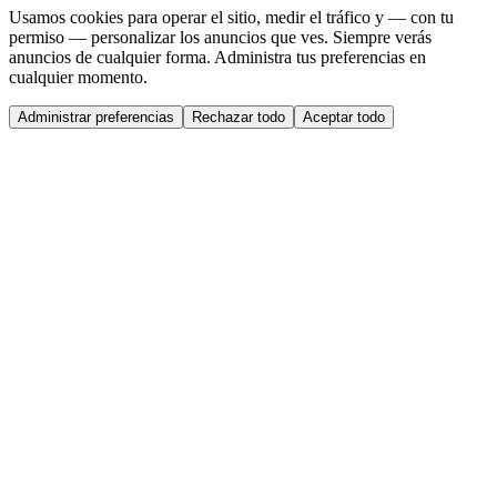
Usamos cookies para operar el sitio, medir el tráfico y — con tu
permiso — personalizar los anuncios que ves. Siempre verás
anuncios de cualquier forma. Administra tus preferencias en
cualquier momento.
Administrar preferencias
Rechazar todo
Aceptar todo