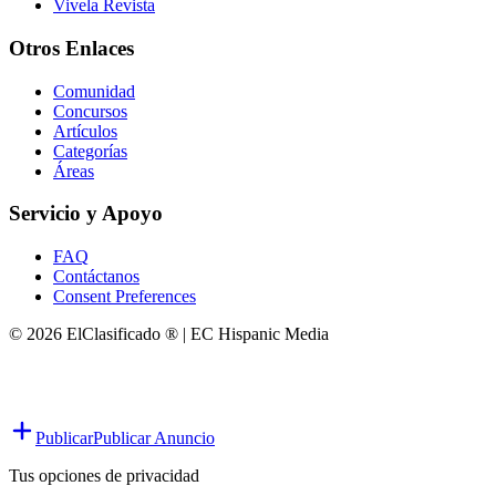
Vivela Revista
Otros Enlaces
Comunidad
Concursos
Artículos
Categorías
Áreas
Servicio y Apoyo
FAQ
Contáctanos
Consent Preferences
© 2026 ElClasificado ® | EC Hispanic Media
Publicar
Publicar Anuncio
Tus opciones de privacidad