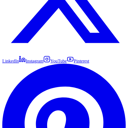
LinkedIn
Instagram
YouTube
Pinterest