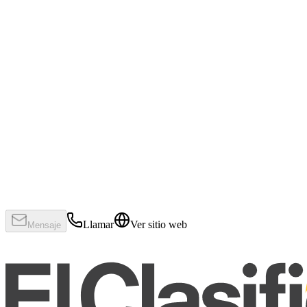
Llamar
Ver sitio web
Mensaje