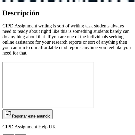
Descripción
CIPD Assignment writing is sort of writing task students always
need to ready about right! like this is something students barely can
do anything about that. If you are one of the individuals seeking
online assistance for your research reports or sort of anything then
you can run to our affordable cipd reports anytime you feel like you
need for that.
Reportar este anuncio
CIPD Assignment Help UK