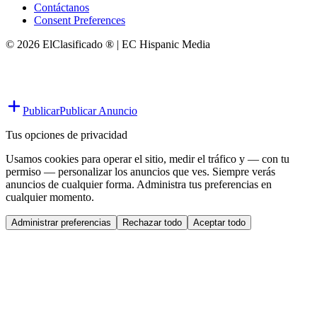
Contáctanos
Consent Preferences
© 2026 ElClasificado ® | EC Hispanic Media
Publicar
Publicar Anuncio
Tus opciones de privacidad
Usamos cookies para operar el sitio, medir el tráfico y — con tu
permiso — personalizar los anuncios que ves. Siempre verás
anuncios de cualquier forma. Administra tus preferencias en
cualquier momento.
Administrar preferencias
Rechazar todo
Aceptar todo