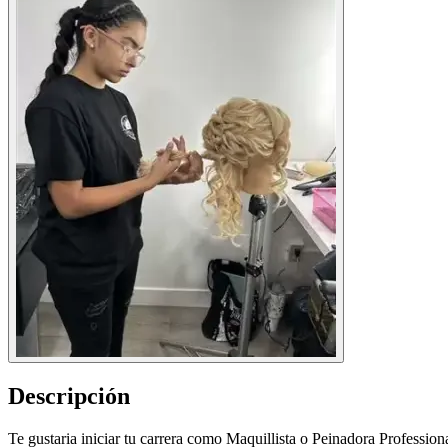
Descripción
Te gustaria iniciar tu carrera como Maquillista o Peinadora Profess