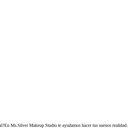
ional?En Ms.Silver Makeup Studio te ayudamos hacer tus suenos realidad