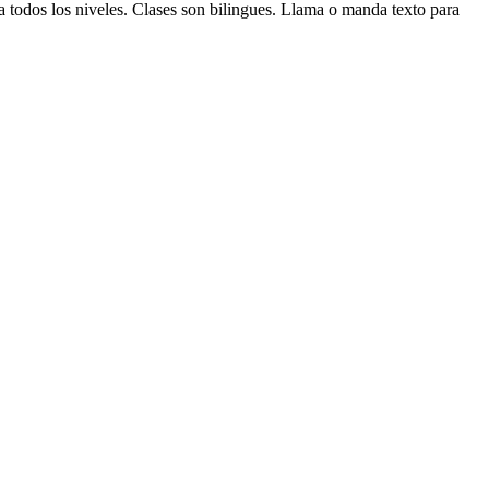
 todos los niveles. Clases son bilingues. Llama o manda texto para