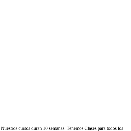
. Nuestros cursos duran 10 semanas. Tenemos Clases para todos los