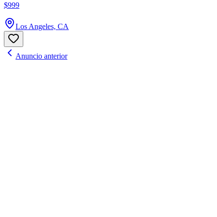
$999
Los Angeles, CA
Anuncio anterior