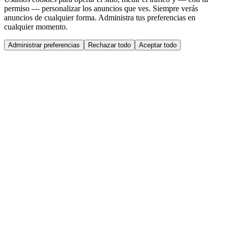
permiso — personalizar los anuncios que ves. Siempre verás
anuncios de cualquier forma. Administra tus preferencias en
cualquier momento.
Administrar preferencias
Rechazar todo
Aceptar todo