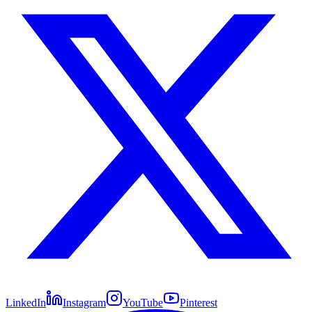
LinkedIn
Instagram
YouTube
Pinterest