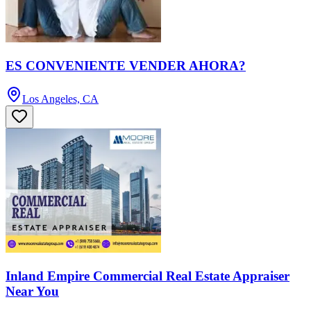
ES CONVENIENTE VENDER AHORA?
Los Angeles, CA
Inland Empire Commercial Real Estate Appraiser
Near You