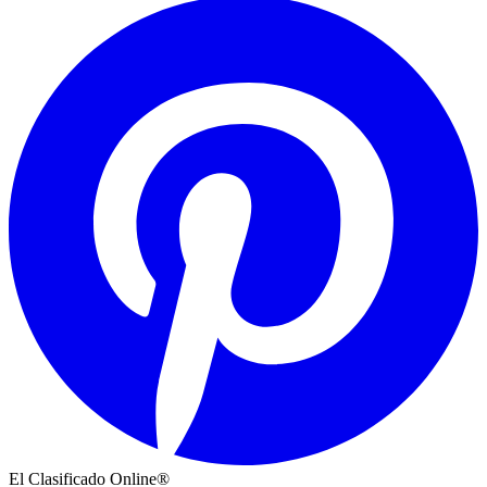
El Clasificado Online®