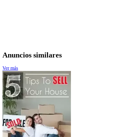
Anuncios similares
Ver más