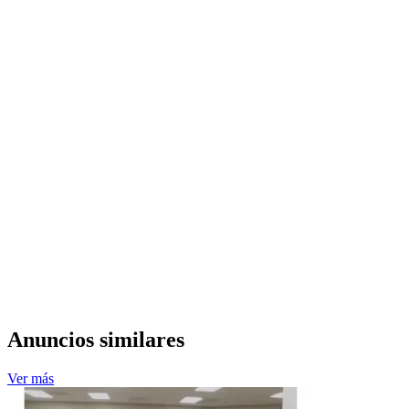
Anuncios similares
Ver más