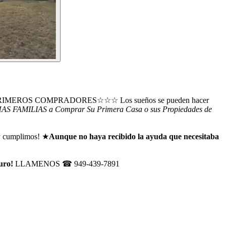
ROS COMPRADORES☆☆☆ Los sueños se pueden hacer
CHAS FAMILIAS a Comprar Su Primera Casa o sus Propiedades de
 cumplimos! ★
Aunque no haya recibido la ayuda que necesitaba
ro!
LLAMENOS ☎ 949-439-7891