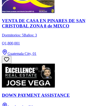
VENTA DE CASA EN PINARES DE SAN
CRISTOBAL ZONA 8 de MIXCO
Dormitorios: 5
Baños: 3
Q1,800,001
Guatemala City, 01
DOWN PAYMENT ASSISTANCE