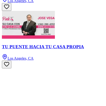
Los Angeles, CA
TU PUENTE HACIA TU CASA PROPIA
Los Angeles, CA