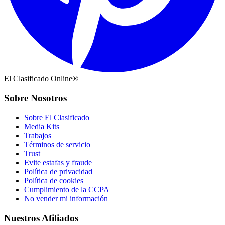
El Clasificado Online®
Sobre Nosotros
Sobre El Clasificado
Media Kits
Trabajos
Términos de servicio
Trust
Evite estafas y fraude
Política de privacidad
Política de cookies
Cumplimiento de la CCPA
No vender mi información
Nuestros Afiliados