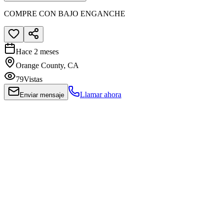
COMPRE CON BAJO ENGANCHE
Hace 2 meses
Orange County, CA
79
Vistas
Llamar ahora
Enviar mensaje