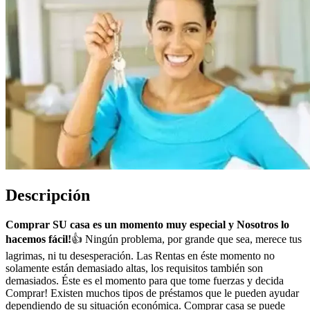
Descripción
Comprar SU casa es un momento muy especial y Nosotros lo
hacemos fácil!
👍 Ningún problema, por grande que sea, merece tus
lagrimas, ni tu desesperación. Las Rentas en éste momento no
solamente están demasiado altas, los requisitos también son
demasiados. Éste es el momento para que tome fuerzas y decida
Comprar! Existen muchos tipos de préstamos que le pueden ayudar
dependiendo de su situación económica. Comprar casa se puede