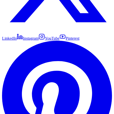
LinkedIn
Instagram
YouTube
Pinterest