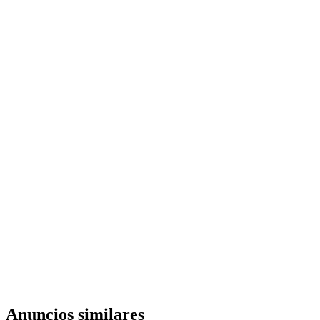
Anuncios similares