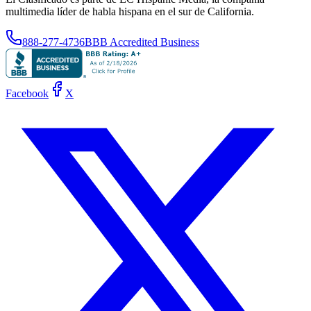
multimedia líder de habla hispana en el sur de California.
888-277-4736
BBB Accredited Business
Facebook
X