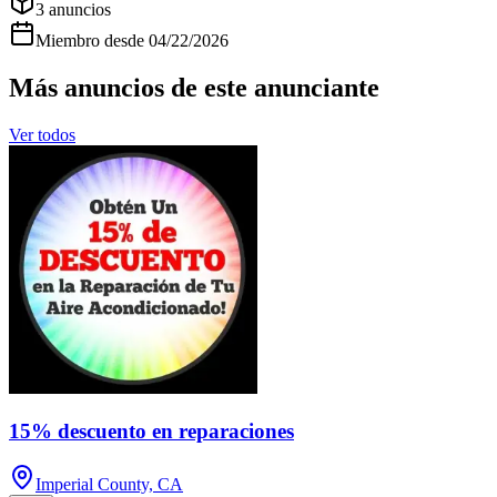
3
anuncios
Miembro desde
04/22/2026
Más anuncios de este anunciante
Ver todos
15% descuento en reparaciones
Imperial County, CA