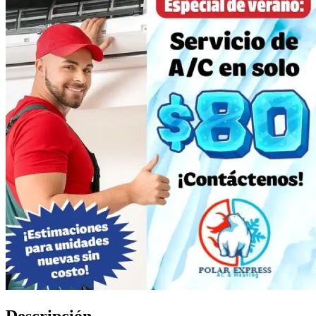
Descripción