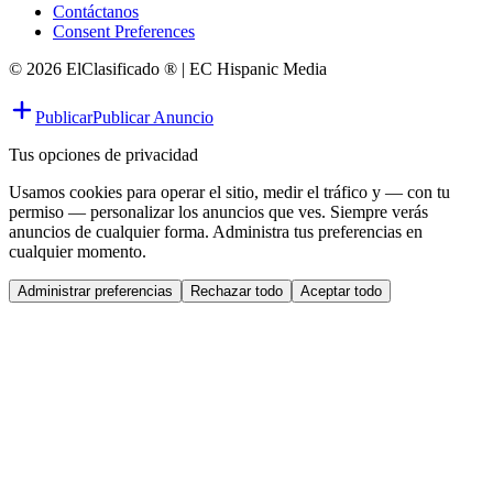
Contáctanos
Consent Preferences
© 2026 ElClasificado ® | EC Hispanic Media
Publicar
Publicar Anuncio
Tus opciones de privacidad
Usamos cookies para operar el sitio, medir el tráfico y — con tu
permiso — personalizar los anuncios que ves. Siempre verás
anuncios de cualquier forma. Administra tus preferencias en
cualquier momento.
Administrar preferencias
Rechazar todo
Aceptar todo