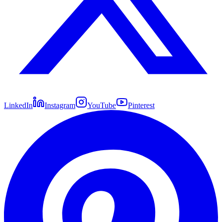
LinkedIn
Instagram
YouTube
Pinterest