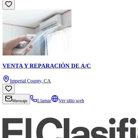
VENTA Y REPARACIÓN DE A/C
Imperial County, CA
Llamar
Ver sitio web
Mensaje