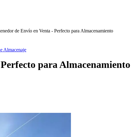
enedor de Envío en Venta - Perfecto para Almacenamiento
de Almacenaje
- Perfecto para Almacenamiento