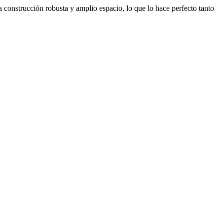
 construcción robusta y amplio espacio, lo que lo hace perfecto tanto