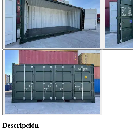
Descripción