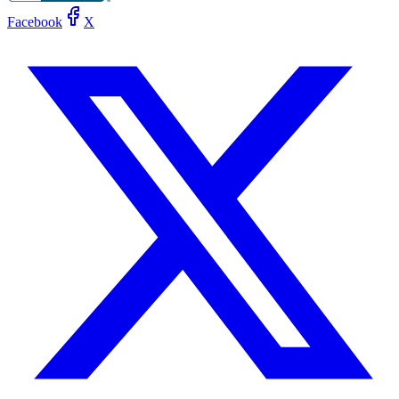
Facebook
X