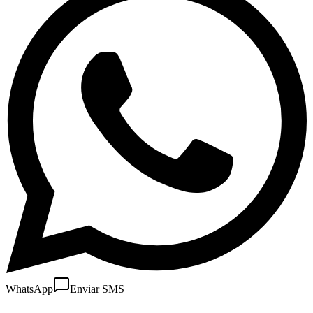
WhatsApp
Enviar SMS