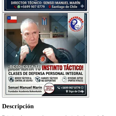
Descripción