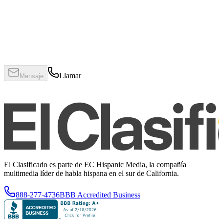
Llamar
Mensaje
El Clasificado es parte de EC Hispanic Media, la compañía
multimedia líder de habla hispana en el sur de California.
888-277-4736
BBB Accredited Business