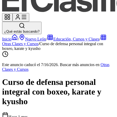
¿Qué estás buscando?
Inicio
/
Nuevo León
/
Educación, Cursos y Clases
/
Otras Clases y Cursos
/
Curso de defensa personal integral con
boxeo, karate y kyusho
Este anuncio caducó el 7/16/2026.
Buscar más anuncios en
Otras
Clases y Cursos
Curso de defensa personal
integral con boxeo, karate y
kyusho
Hace 1 mes