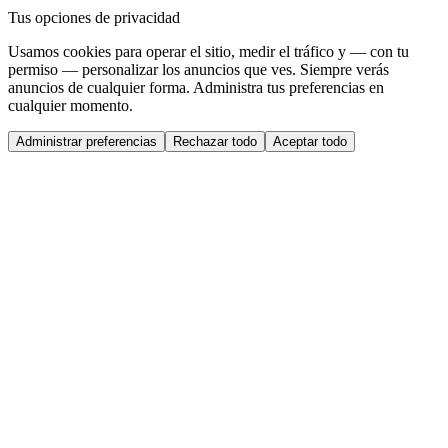
Tus opciones de privacidad
Usamos cookies para operar el sitio, medir el tráfico y — con tu
permiso — personalizar los anuncios que ves. Siempre verás
anuncios de cualquier forma. Administra tus preferencias en
cualquier momento.
Administrar preferencias
Rechazar todo
Aceptar todo