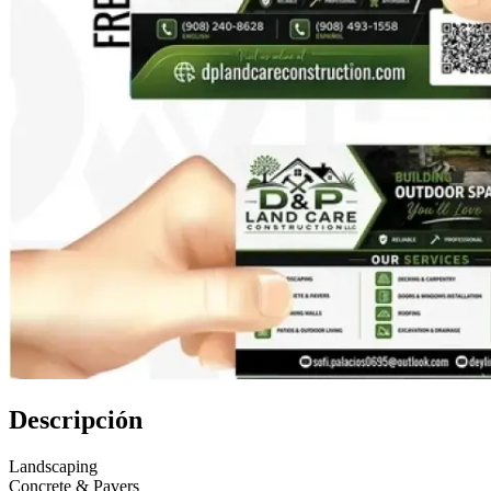
Descripción
Landscaping
Concrete & Pavers