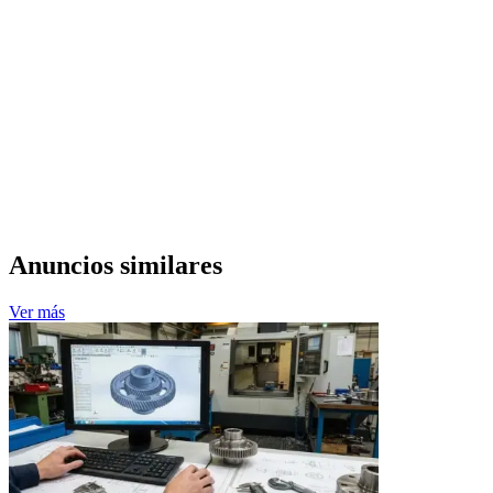
Anuncios similares
Ver más