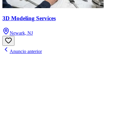
3D Modeling Services
Newark, NJ
Anuncio anterior