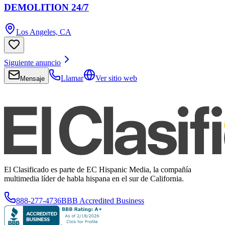
DEMOLITION 24/7
Los Angeles, CA
Siguiente anuncio
Llamar
Ver sitio web
Mensaje
El Clasificado es parte de EC Hispanic Media, la compañía
multimedia líder de habla hispana en el sur de California.
888-277-4736
BBB Accredited Business