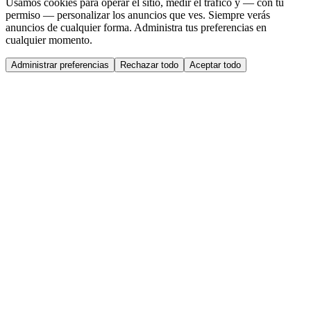
Usamos cookies para operar el sitio, medir el tráfico y — con tu
permiso — personalizar los anuncios que ves. Siempre verás
anuncios de cualquier forma. Administra tus preferencias en
cualquier momento.
Administrar preferencias
Rechazar todo
Aceptar todo