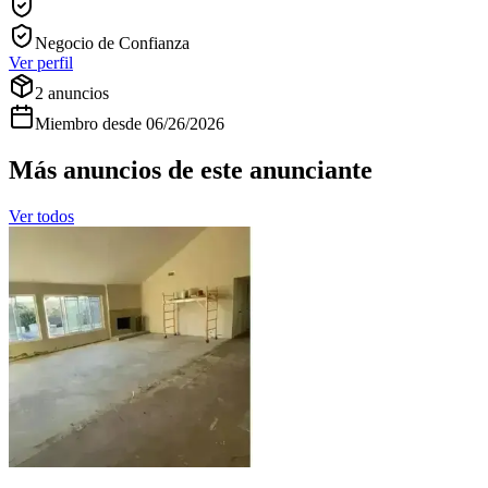
Negocio de Confianza
Ver perfil
2
anuncios
Miembro desde
06/26/2026
Más anuncios de este anunciante
Ver todos