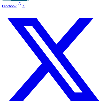
Facebook
X