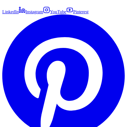
LinkedIn
Instagram
YouTube
Pinterest