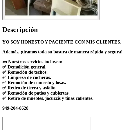
Descripción
YO SOY HONESTO Y PACIENTE CON MIS CLIENTES.
Además, ¡tiramos toda su basura de manera rápida y segura!
🧱 Nuestros servicios incluyen:
✅ Demolición general.
✅ Remoción de techos.
✅ Limpieza de cocheras.
✅ Remoción de concreto y losas.
✅ Retiro de tierra y asfalto.
✅ Remoción de patios y cubiertas.
✅ Retiro de muebles, jacuzzis y tinas calientes.
949-204-8628