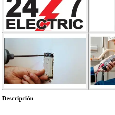
Descripción