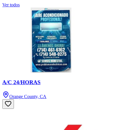
Ver todos
A/C 24/HORAS
Orange County, CA