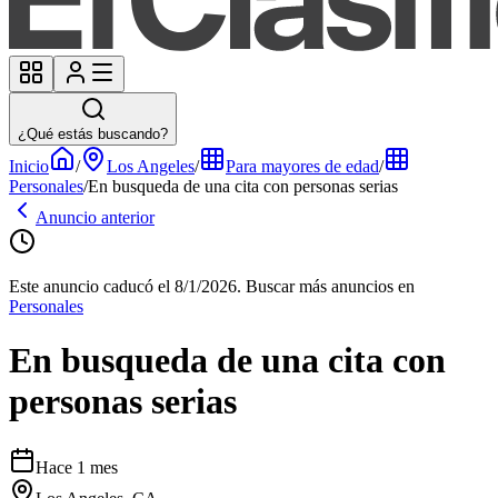
¿Qué estás buscando?
Inicio
/
Los Angeles
/
Para mayores de edad
/
Personales
/
En busqueda de una cita con personas serias
Anuncio anterior
Este anuncio caducó el 8/1/2026.
Buscar más anuncios en
Personales
En busqueda de una cita con
personas serias
Hace 1 mes