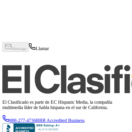
Llamar
Mensaje
El Clasificado es parte de EC Hispanic Media, la compañía
multimedia líder de habla hispana en el sur de California.
888-277-4736
BBB Accredited Business