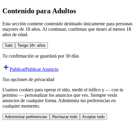
Contenido para Adultos
Esta sección contiene contenido destinado únicamente para personas
mayores de 18 años. Al continuar, confirmas que tienes al menos 18
años de edad.
Salir
Tengo 18+ años
Tu confirmación se guardará por 30 días
Publicar
Publicar Anuncio
Tus opciones de privacidad
Usamos cookies para operar el sitio, medir el tráfico y — con tu
permiso — personalizar los anuncios que ves. Siempre verás
anuncios de cualquier forma. Administra tus preferencias en
cualquier momento.
Administrar preferencias
Rechazar todo
Aceptar todo