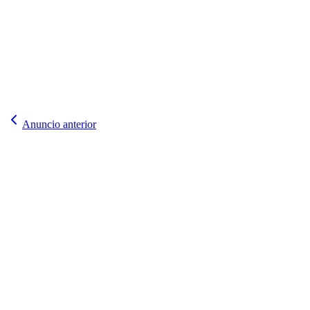
Anuncio anterior