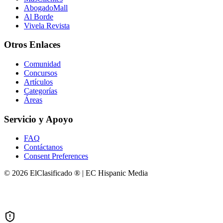
AbogadoMall
Al Borde
Vivela Revista
Otros Enlaces
Comunidad
Concursos
Artículos
Categorías
Áreas
Servicio y Apoyo
FAQ
Contáctanos
Consent Preferences
© 2026 ElClasificado ® | EC Hispanic Media