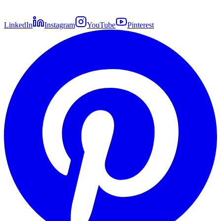
LinkedIn
Instagram
YouTube
Pinterest