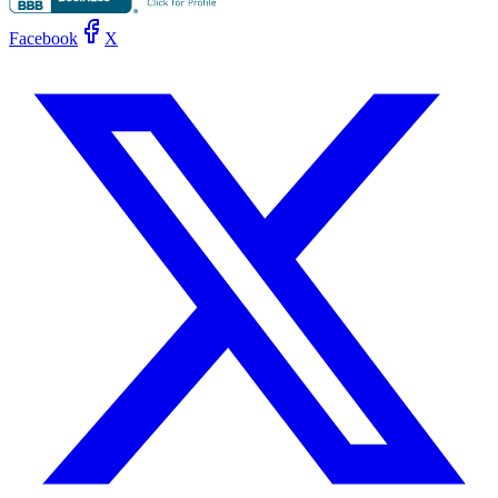
Facebook
X