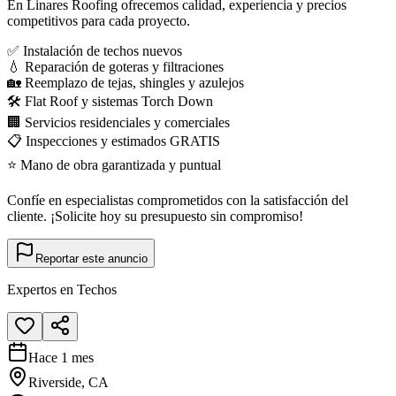
En Linares Roofing ofrecemos calidad, experiencia y precios
competitivos para cada proyecto.
✅ Instalación de techos nuevos
💧 Reparación de goteras y filtraciones
🏡 Reemplazo de tejas, shingles y azulejos
🛠️ Flat Roof y sistemas Torch Down
🏢 Servicios residenciales y comerciales
📋 Inspecciones y estimados GRATIS
⭐ Mano de obra garantizada y puntual
Confíe en especialistas comprometidos con la satisfacción del
cliente. ¡Solicite hoy su presupuesto sin compromiso!
Reportar este anuncio
Expertos en Techos
Hace 1 mes
Riverside, CA