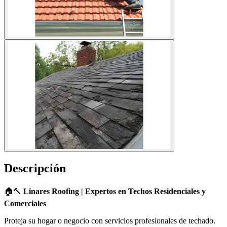
Descripción
🏠🔨
Linares Roofing | Expertos en Techos Residenciales y
Comerciales
Proteja su hogar o negocio con servicios profesionales de techado.