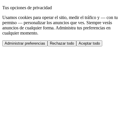
Tus opciones de privacidad
Usamos cookies para operar el sitio, medir el tráfico y — con tu
permiso — personalizar los anuncios que ves. Siempre verás
anuncios de cualquier forma. Administra tus preferencias en
cualquier momento.
Administrar preferencias
Rechazar todo
Aceptar todo