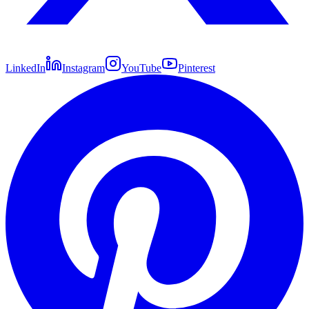
LinkedIn
Instagram
YouTube
Pinterest