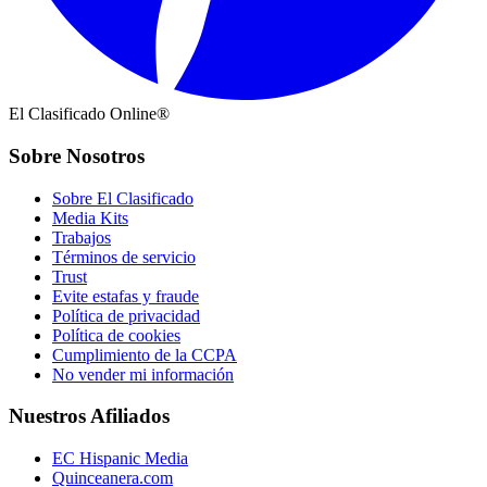
El Clasificado Online®
Sobre Nosotros
Sobre El Clasificado
Media Kits
Trabajos
Términos de servicio
Trust
Evite estafas y fraude
Política de privacidad
Política de cookies
Cumplimiento de la CCPA
No vender mi información
Nuestros Afiliados
EC Hispanic Media
Quinceanera.com