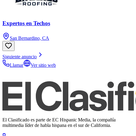
Expertos en Techos
San Bernardino, CA
Siguiente anuncio
Llamar
Ver sitio web
El Clasificado es parte de EC Hispanic Media, la compañía
multimedia líder de habla hispana en el sur de California.