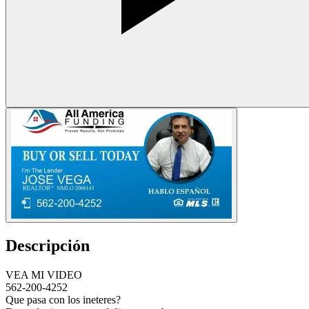
Descripción
VEA MI VIDEO
562-200-4252
Que pasa con los ineteres?