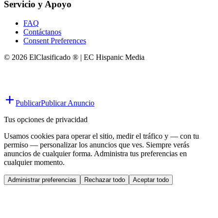
Servicio y Apoyo
FAQ
Contáctanos
Consent Preferences
© 2026 ElClasificado ® | EC Hispanic Media
Publicar
Publicar Anuncio
Tus opciones de privacidad
Usamos cookies para operar el sitio, medir el tráfico y — con tu
permiso — personalizar los anuncios que ves. Siempre verás
anuncios de cualquier forma. Administra tus preferencias en
cualquier momento.
Administrar preferencias
Rechazar todo
Aceptar todo