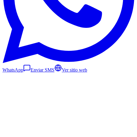
WhatsApp
Enviar SMS
Ver sitio web