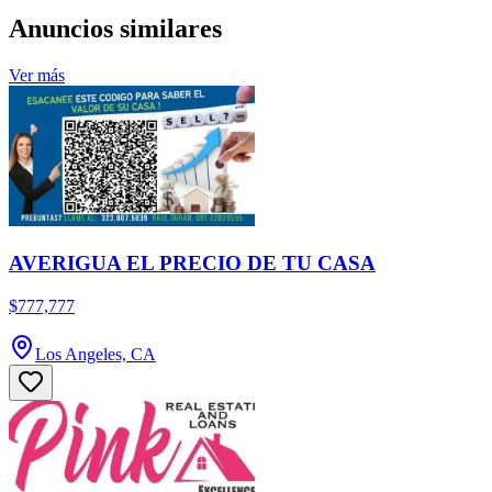
Anuncios similares
Ver más
AVERIGUA EL PRECIO DE TU CASA
$777,777
Los Angeles, CA