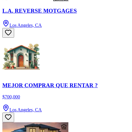
L.A. REVERSE MOTGAGES
Los Angeles, CA
MEJOR COMPRAR QUE RENTAR ?
$700,000
Los Angeles, CA