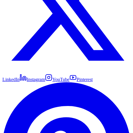
LinkedIn
Instagram
YouTube
Pinterest