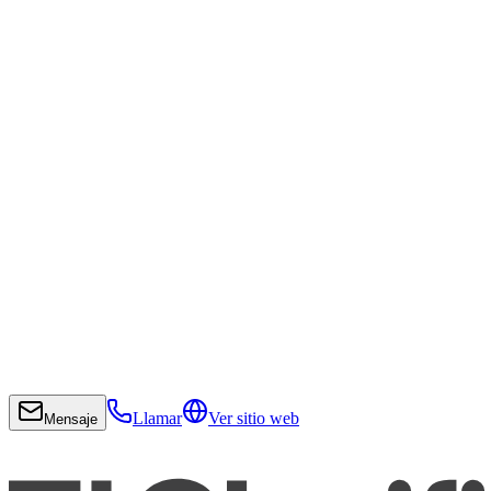
Llamar
Ver sitio web
Mensaje