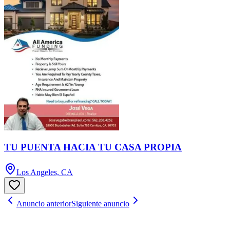
TU PUENTA HACIA TU CASA PROPIA
Los Angeles, CA
Anuncio anterior
Siguiente anuncio