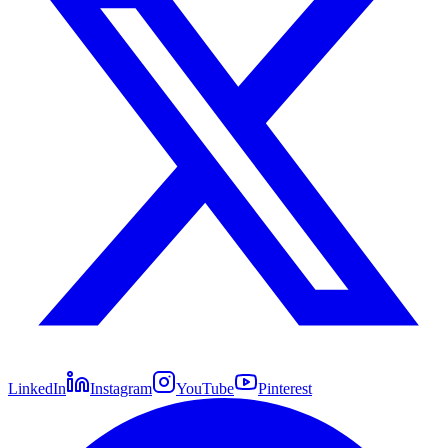
LinkedIn
Instagram
YouTube
Pinterest