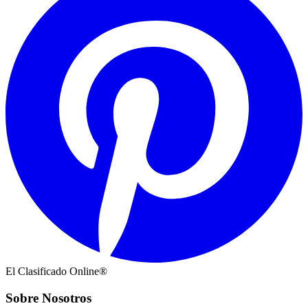
El Clasificado Online®
Sobre Nosotros