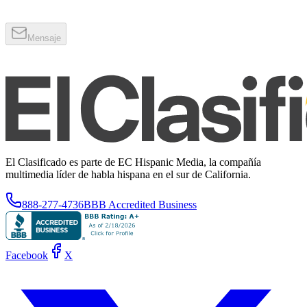
Mensaje
El Clasificado es parte de EC Hispanic Media, la compañía
multimedia líder de habla hispana en el sur de California.
888-277-4736
BBB Accredited Business
Facebook
X