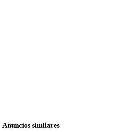
Anuncios similares