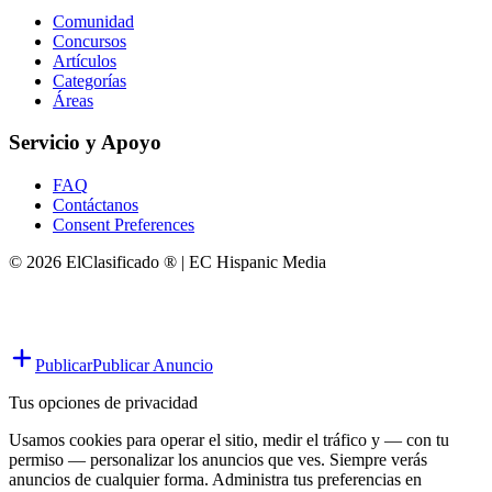
Comunidad
Concursos
Artículos
Categorías
Áreas
Servicio y Apoyo
FAQ
Contáctanos
Consent Preferences
© 2026 ElClasificado ® | EC Hispanic Media
Publicar
Publicar Anuncio
Tus opciones de privacidad
Usamos cookies para operar el sitio, medir el tráfico y — con tu
permiso — personalizar los anuncios que ves. Siempre verás
anuncios de cualquier forma. Administra tus preferencias en