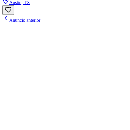
Austin, TX
Anuncio anterior