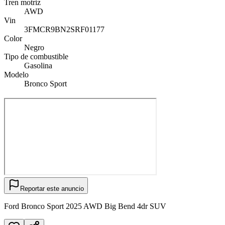
Tren motriz
AWD
Vin
3FMCR9BN2SRF01177
Color
Negro
Tipo de combustible
Gasolina
Modelo
Bronco Sport
Reportar este anuncio
Ford Bronco Sport 2025 AWD Big Bend 4dr SUV