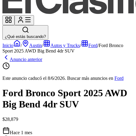
¿Qué estás buscando?
Inicio
/
Austin
/
Autos y Trucks
/
Ford
/
Ford Bronco
Sport 2025 AWD Big Bend 4dr SUV
Anuncio anterior
Este anuncio caducó el 8/6/2026.
Buscar más anuncios en
Ford
Ford Bronco Sport 2025 AWD
Big Bend 4dr SUV
$28,879
Hace 1 mes