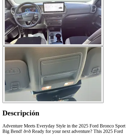
Descripción
Adventure Meets Everyday Style in the 2025 Ford Bronco Sport
Big Bend! ð¤ð Ready for your next adventure? This 2025 Ford