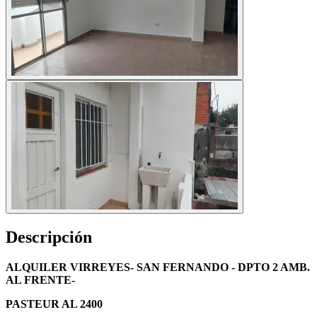
Descripción
ALQUILER VIRREYES- SAN FERNANDO - DPTO 2 AMB.
AL FRENTE-
PASTEUR AL 2400