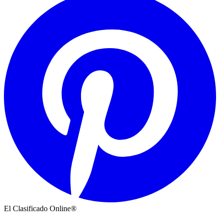
El Clasificado Online®