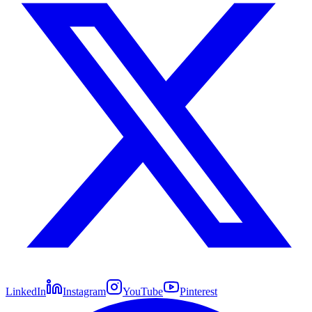
LinkedIn
Instagram
YouTube
Pinterest