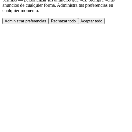
anuncios de cualquier forma. Administra tus preferencias en
cualquier momento.
Administrar preferencias
Rechazar todo
Aceptar todo