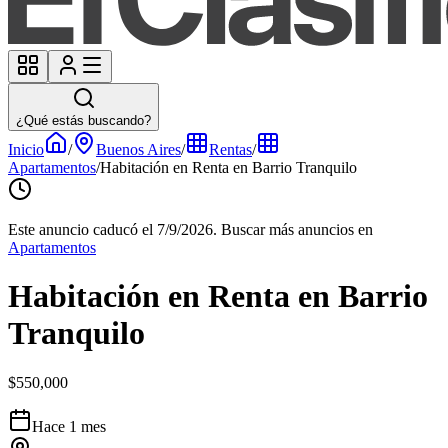
¿Qué estás buscando?
Inicio
/
Buenos Aires
/
Rentas
/
Apartamentos
/
Habitación en Renta en Barrio Tranquilo
Este anuncio caducó el 7/9/2026.
Buscar más anuncios en
Apartamentos
Habitación en Renta en Barrio
Tranquilo
$550,000
Hace 1 mes