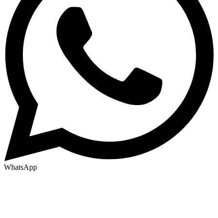
WhatsApp