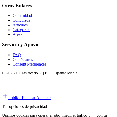
Otros Enlaces
Comunidad
Concursos
Artículos
Categorías
Áreas
Servicio y Apoyo
FAQ
Contáctanos
Consent Preferences
© 2026 ElClasificado ® | EC Hispanic Media
Publicar
Publicar Anuncio
Tus opciones de privacidad
Usamos cookies para operar el sitio, medir el tráfico y — con tu