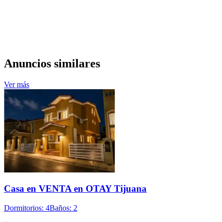
Anuncios similares
Ver más
Casa en VENTA en OTAY Tijuana
Dormitorios: 4
Baños: 2