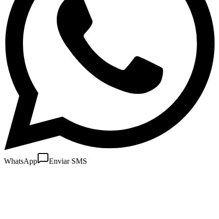
WhatsApp
Enviar SMS