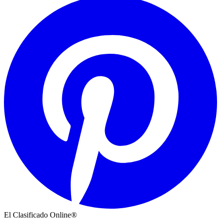
El Clasificado Online®