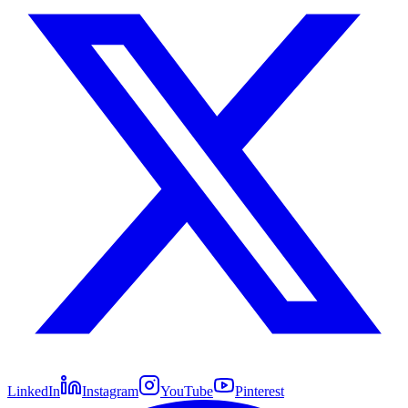
LinkedIn
Instagram
YouTube
Pinterest