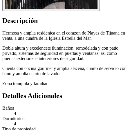
Descripción
Hermosa y amplia residenica en el corazon de Playas de Tijuana en
venta, a una cuadra de la Iglesia Estrella del Mar.
Doble altura y excelencete iluminacion, remodelada y con patio
privado, sistemas de seguridad en puertas y ventanas, asi como
puertas exteriores e intereriores de seguridad.
Cuenta con cocina gourmet y amplia alacena, cuarto de servicio con
bano y amplia cuarto de lavado.
Zona tranquila y familiar
Detalles Adicionales
Baños
4
Dormitorios
4
Tipo de propiedad