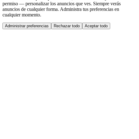
permiso — personalizar los anuncios que ves. Siempre verás
anuncios de cualquier forma. Administra tus preferencias en
cualquier momento.
Administrar preferencias
Rechazar todo
Aceptar todo