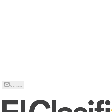
Mensaje