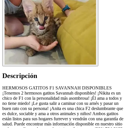
Descripción
HERMOSOS GATITOS F1 SAVANNAH DISPONIBLES
¡Tenemos 2 hermosos gatitos Savannah disponibles! ¡Nikita es un
chico de F1 con la personalidad más asombrosa! ¡Él ama a todos y
no tiene miedo! ¡Le gusta salir a caminar con su arnés y pasar un
buen rato con su persona! ¡Anita es una chica F2 deslumbrante que
es dulce, sociable y ama a otros animales y niños! Ambos gatitos
están listos para sus hogares furrever y vendrán con una garantía de
salud. Puede encontrar más información disponible en nuestro sitio