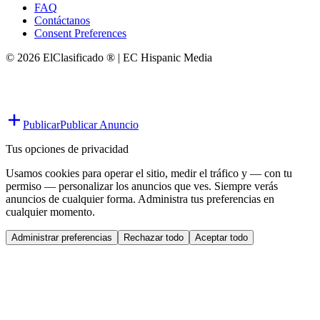
FAQ
Contáctanos
Consent Preferences
© 2026 ElClasificado ® | EC Hispanic Media
Publicar
Publicar Anuncio
Tus opciones de privacidad
Usamos cookies para operar el sitio, medir el tráfico y — con tu
permiso — personalizar los anuncios que ves. Siempre verás
anuncios de cualquier forma. Administra tus preferencias en
cualquier momento.
Administrar preferencias
Rechazar todo
Aceptar todo