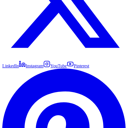
LinkedIn
Instagram
YouTube
Pinterest