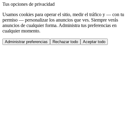
Tus opciones de privacidad
Usamos cookies para operar el sitio, medir el tráfico y — con tu
permiso — personalizar los anuncios que ves. Siempre verás
anuncios de cualquier forma. Administra tus preferencias en
cualquier momento.
Administrar preferencias
Rechazar todo
Aceptar todo