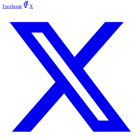
Facebook
X