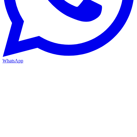
WhatsApp