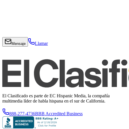
Llamar
Mensaje
El Clasificado es parte de EC Hispanic Media, la compañía
multimedia líder de habla hispana en el sur de California.
888-277-4736
BBB Accredited Business