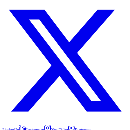
LinkedIn
Instagram
YouTube
Pinterest