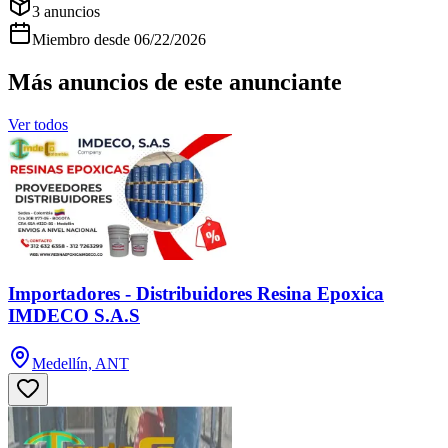
3
anuncios
Miembro desde
06/22/2026
Más anuncios de este anunciante
Ver todos
Importadores - Distribuidores Resina Epoxica
IMDECO S.A.S
Medellín, ANT