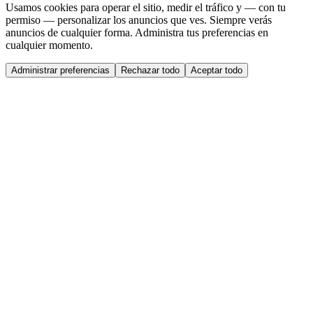
Usamos cookies para operar el sitio, medir el tráfico y — con tu
permiso — personalizar los anuncios que ves. Siempre verás
anuncios de cualquier forma. Administra tus preferencias en
cualquier momento.
Administrar preferencias
Rechazar todo
Aceptar todo