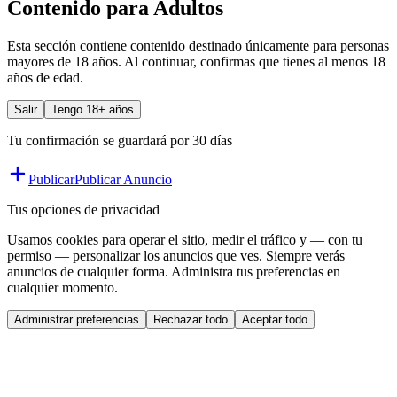
Contenido para Adultos
Esta sección contiene contenido destinado únicamente para personas
mayores de 18 años. Al continuar, confirmas que tienes al menos 18
años de edad.
Salir
Tengo 18+ años
Tu confirmación se guardará por 30 días
Publicar
Publicar Anuncio
Tus opciones de privacidad
Usamos cookies para operar el sitio, medir el tráfico y — con tu
permiso — personalizar los anuncios que ves. Siempre verás
anuncios de cualquier forma. Administra tus preferencias en
cualquier momento.
Administrar preferencias
Rechazar todo
Aceptar todo