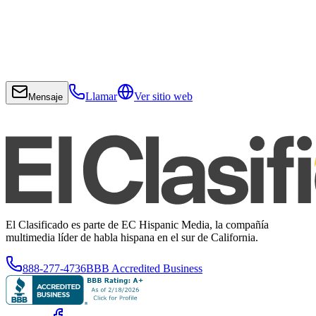
Llamar
Ver sitio web
Mensaje
El Clasificado es parte de EC Hispanic Media, la compañía
multimedia líder de habla hispana en el sur de California.
888-277-4736
BBB Accredited Business