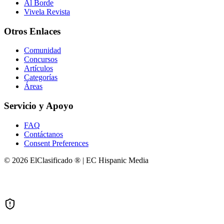
Al Borde
Vivela Revista
Otros Enlaces
Comunidad
Concursos
Artículos
Categorías
Áreas
Servicio y Apoyo
FAQ
Contáctanos
Consent Preferences
© 2026 ElClasificado ® | EC Hispanic Media