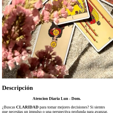
Descripción
Atencion Diaria Lun - Dom.
¿Buscas
CLARIDAD
para tomar mejores decisiones? Si sientes
que necesitas un impulso o una perspectiva profunda para avanzar,