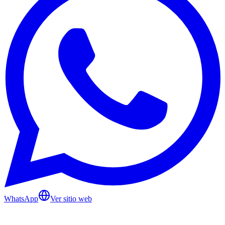
WhatsApp
Ver sitio web