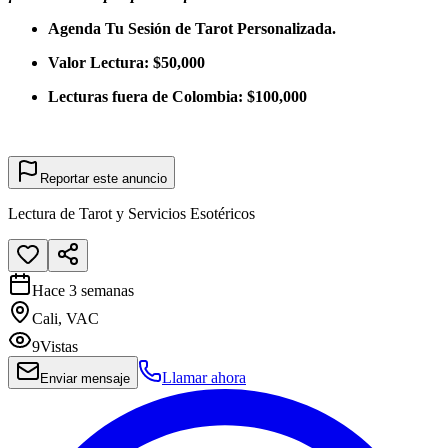
Agenda Tu Sesión de Tarot Personalizada.
Valor Lectura: $50,000
Lecturas fuera de Colombia: $100,000
Reportar este anuncio
Lectura de Tarot y Servicios Esotéricos
Hace 3 semanas
Cali, VAC
9
Vistas
Llamar ahora
Enviar mensaje