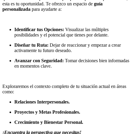
esta es tu oportunidad. Te ofrezco un espacio de
guía
personalizada
para ayudarte a:
Identificar tus Opciones:
Visualizar las múltiples
posibilidades y el potencial que tienes por delante.
Diseñar tu Ruta:
Dejar de reaccionar y empezar a crear
activamente tu futuro deseado.
Avanzar con Seguridad:
Tomar decisiones bien informadas
en momentos clave.
Exploraremos el contexto completo de tu situación actual en áreas
como:
Relaciones Interpersonales.
Proyectos y Metas Profesionales.
Crecimiento y Bienestar Personal.
¡Encuentra la perspectiva que necesitas!