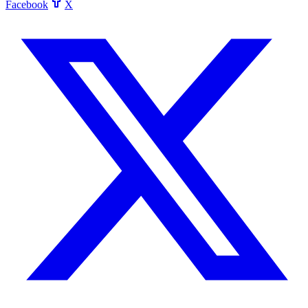
Facebook
X