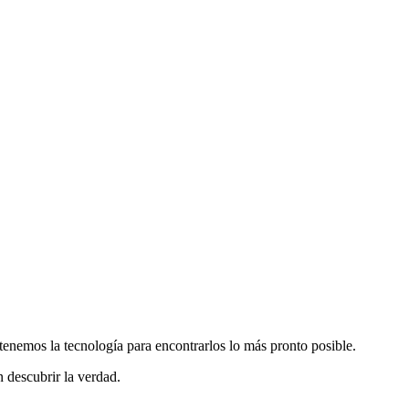
 tenemos la tecnología para encontrarlos lo más pronto posible.
n descubrir la verdad.