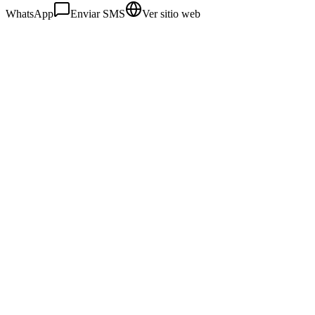
WhatsApp
Enviar SMS
Ver sitio web