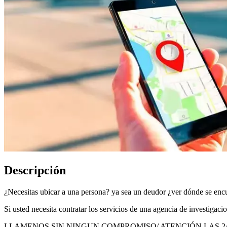
Descripción
¿Necesitas ubicar a una persona? ya sea un deudor ¿ver dónde se encuen
Si usted necesita contratar los servicios de una agencia de investigaci
LLAMENOS SIN NINGUN COMPROMISO/ ATENCIÓN LAS 24 