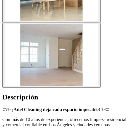
Descripción
🧼✨
¡Adel Cleaning deja cada espacio impecable!
✨🧼
Con más de 10 años de experiencia, ofrecemos limpieza residencial
y comercial confiable en Los Ángeles y ciudades cercanas.