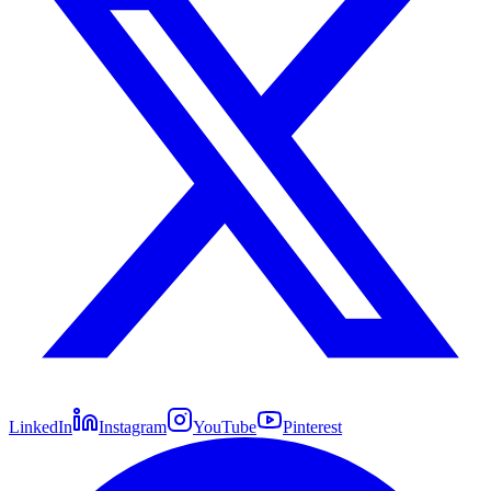
LinkedIn
Instagram
YouTube
Pinterest