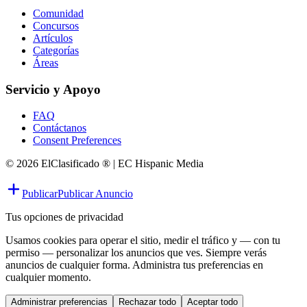
Comunidad
Concursos
Artículos
Categorías
Áreas
Servicio y Apoyo
FAQ
Contáctanos
Consent Preferences
© 2026 ElClasificado ® | EC Hispanic Media
Publicar
Publicar Anuncio
Tus opciones de privacidad
Usamos cookies para operar el sitio, medir el tráfico y — con tu
permiso — personalizar los anuncios que ves. Siempre verás
anuncios de cualquier forma. Administra tus preferencias en
cualquier momento.
Administrar preferencias
Rechazar todo
Aceptar todo