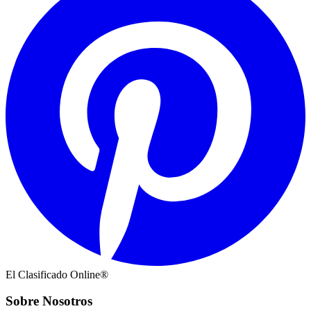
El Clasificado Online®
Sobre Nosotros