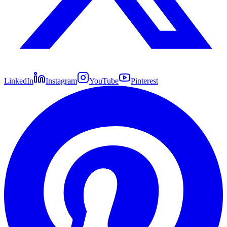
LinkedIn
Instagram
YouTube
Pinterest