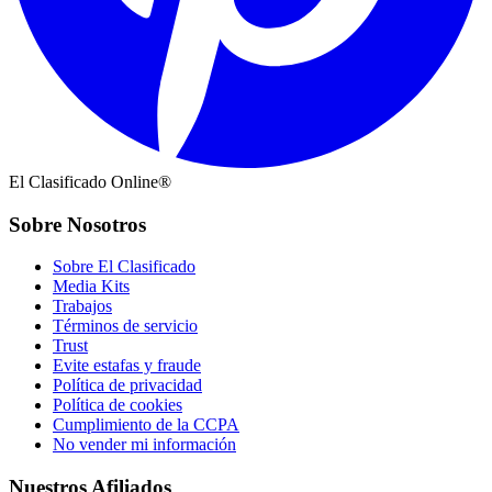
El Clasificado Online®
Sobre Nosotros
Sobre El Clasificado
Media Kits
Trabajos
Términos de servicio
Trust
Evite estafas y fraude
Política de privacidad
Política de cookies
Cumplimiento de la CCPA
No vender mi información
Nuestros Afiliados