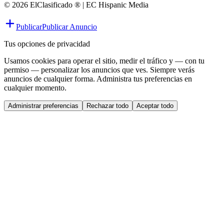
© 2026 ElClasificado ® | EC Hispanic Media
Publicar
Publicar Anuncio
Tus opciones de privacidad
Usamos cookies para operar el sitio, medir el tráfico y — con tu
permiso — personalizar los anuncios que ves. Siempre verás
anuncios de cualquier forma. Administra tus preferencias en
cualquier momento.
Administrar preferencias
Rechazar todo
Aceptar todo