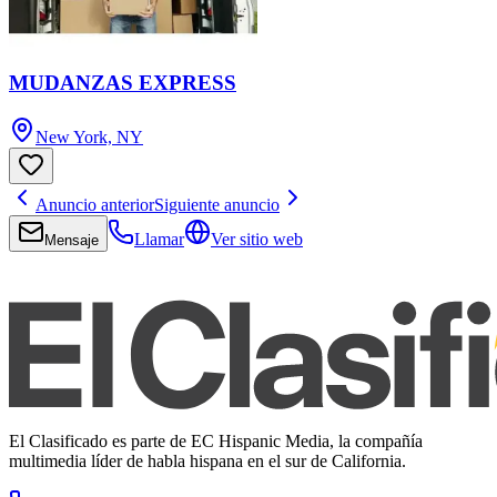
MUDANZAS EXPRESS
New York, NY
Anuncio anterior
Siguiente anuncio
Llamar
Ver sitio web
Mensaje
El Clasificado es parte de EC Hispanic Media, la compañía
multimedia líder de habla hispana en el sur de California.