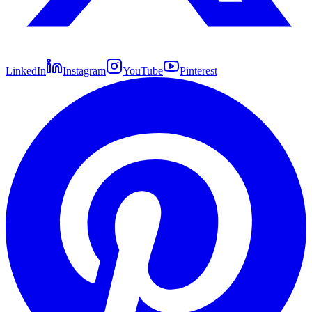
LinkedIn
Instagram
YouTube
Pinterest