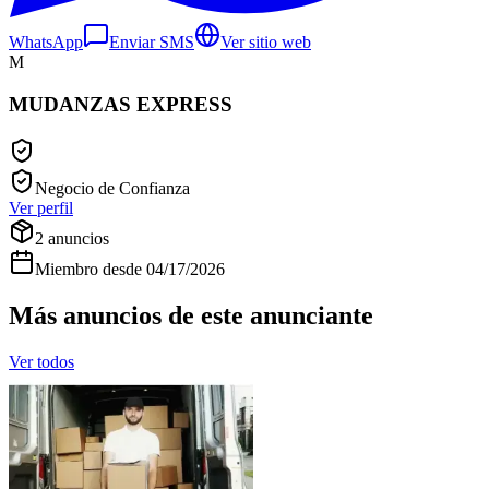
WhatsApp
Enviar SMS
Ver sitio web
M
MUDANZAS EXPRESS
Negocio de Confianza
Ver perfil
2
anuncios
Miembro desde
04/17/2026
Más anuncios de este anunciante
Ver todos