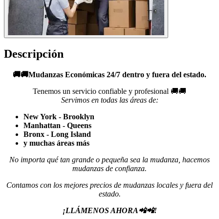
Descripción
🚚🚚Mudanzas Económicas 24/7 dentro y fuera del estado.
Tenemos un servicio confiable y profesional 🚚🚚
Servimos en todas las áreas de:
New York -
Brooklyn
Manhattan -
Queens
Bronx -
Long Island
y muchas áreas más
No importa qué tan grande o pequeña sea la mudanza, hacemos
mudanzas de confianza.
Contamos con los mejores precios de mudanzas locales y fuera del
estado.
¡LLÁMENOS AHORA📲📲!