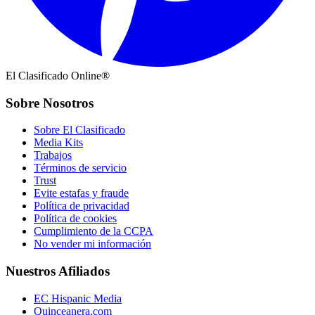
El Clasificado Online®
Sobre Nosotros
Sobre El Clasificado
Media Kits
Trabajos
Términos de servicio
Trust
Evite estafas y fraude
Política de privacidad
Política de cookies
Cumplimiento de la CCPA
No vender mi información
Nuestros Afiliados
EC Hispanic Media
Quinceanera.com