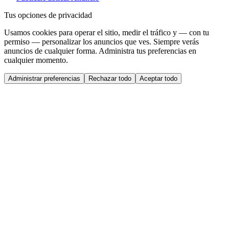
Tus opciones de privacidad
Usamos cookies para operar el sitio, medir el tráfico y — con tu
permiso — personalizar los anuncios que ves. Siempre verás
anuncios de cualquier forma. Administra tus preferencias en
cualquier momento.
Administrar preferencias
Rechazar todo
Aceptar todo