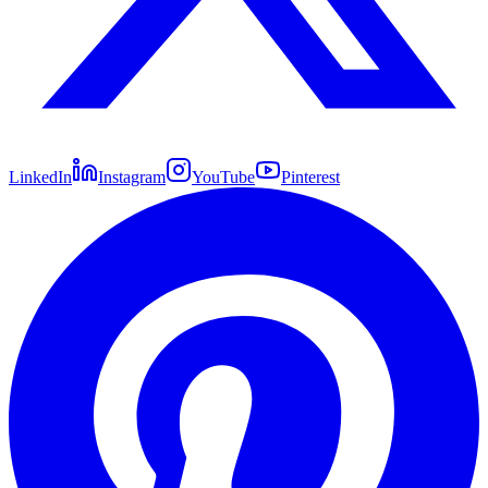
LinkedIn
Instagram
YouTube
Pinterest