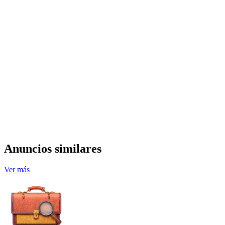
Anuncios similares
Ver más