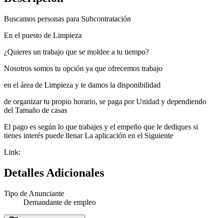
Buscamos personas para Subcontratación
En el puesto de Limpieza
¿Quieres un trabajo que se moldee a tu tiempo?
Nosotros somos tu opción ya que ofrecemos trabajo
en el área de Limpieza y te damos la disponibilidad
de organizar tu propio horario, se paga por Unidad y dependiendo
del Tamaño de casas
El pago es según lo que trabajes y el empeño que le dediques si
tienes interés puede llenar La aplicación en el Siguiente
Link:
Detalles Adicionales
Tipo de Anunciante
Demandante de empleo