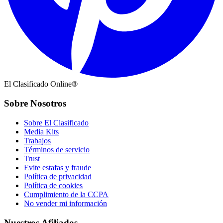
El Clasificado Online®
Sobre Nosotros
Sobre El Clasificado
Media Kits
Trabajos
Términos de servicio
Trust
Evite estafas y fraude
Política de privacidad
Política de cookies
Cumplimiento de la CCPA
No vender mi información
Nuestros Afiliados