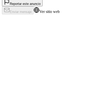
Reportar este anuncio
Ver sitio web
Enviar mensaje