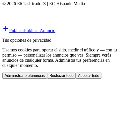
© 2026 ElClasificado ® | EC Hispanic Media
Publicar
Publicar Anuncio
Tus opciones de privacidad
Usamos cookies para operar el sitio, medir el tráfico y — con tu
permiso — personalizar los anuncios que ves. Siempre verás
anuncios de cualquier forma. Administra tus preferencias en
cualquier momento.
Administrar preferencias
Rechazar todo
Aceptar todo