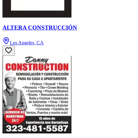
ALTERA CONSTRUCCIÓN
Los Angeles, CA