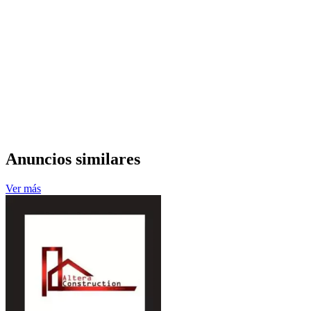
Anuncios similares
Ver más