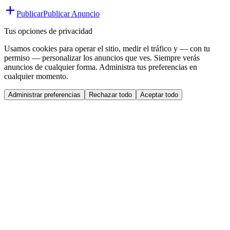
Publicar
Publicar Anuncio
Tus opciones de privacidad
Usamos cookies para operar el sitio, medir el tráfico y — con tu
permiso — personalizar los anuncios que ves. Siempre verás
anuncios de cualquier forma. Administra tus preferencias en
cualquier momento.
Administrar preferencias
Rechazar todo
Aceptar todo