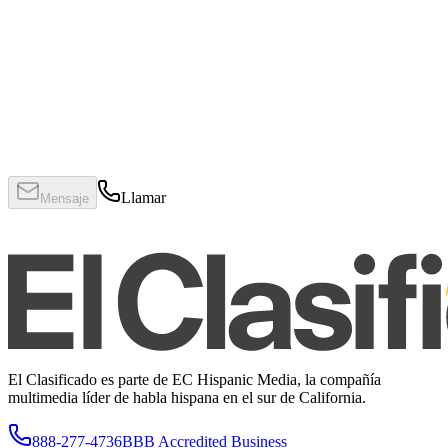
Llamar
Mensaje
El Clasificado es parte de EC Hispanic Media, la compañía
multimedia líder de habla hispana en el sur de California.
888-277-4736
BBB Accredited Business