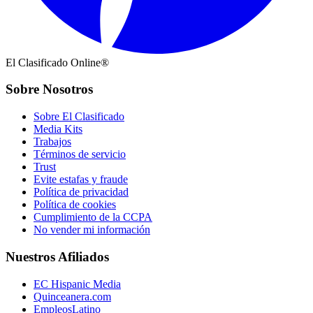
El Clasificado Online®
Sobre Nosotros
Sobre El Clasificado
Media Kits
Trabajos
Términos de servicio
Trust
Evite estafas y fraude
Política de privacidad
Política de cookies
Cumplimiento de la CCPA
No vender mi información
Nuestros Afiliados
EC Hispanic Media
Quinceanera.com
EmpleosLatino