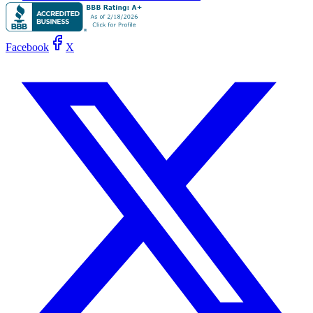
Facebook
X