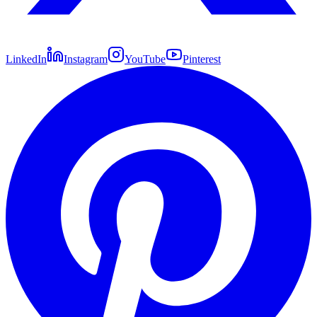
LinkedIn
Instagram
YouTube
Pinterest