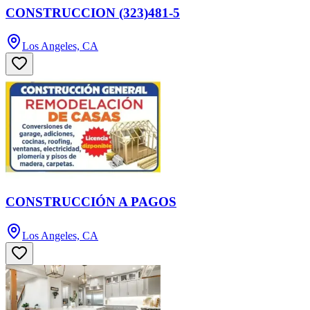
CONSTRUCCION (323)481-5
Los Angeles, CA
CONSTRUCCIÓN A PAGOS
Los Angeles, CA