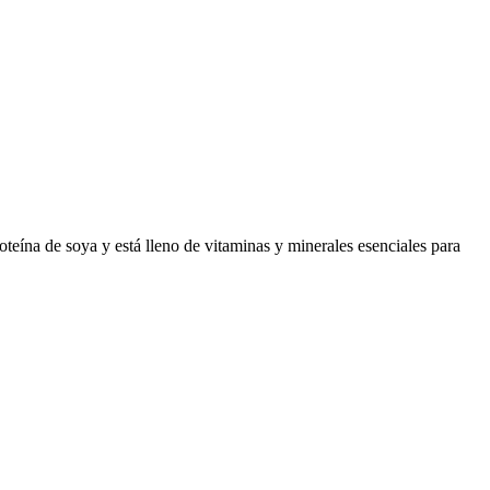
oteína de soya y está lleno de vitaminas y minerales esenciales para