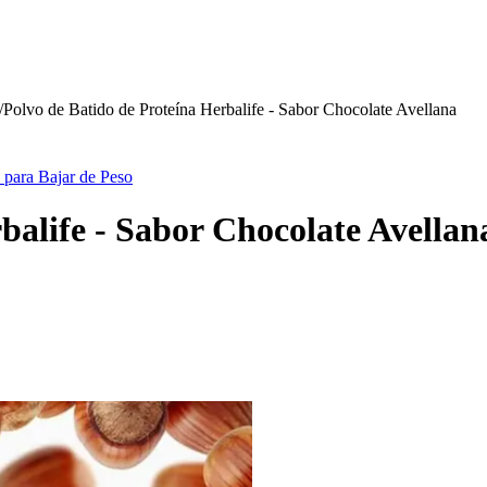
/
Polvo de Batido de Proteína Herbalife - Sabor Chocolate Avellana
 para Bajar de Peso
balife - Sabor Chocolate Avellan