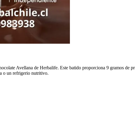
Chocolate Avellana de Herbalife. Este batido proporciona 9 gramos de pr
o un refrigerio nutritivo.