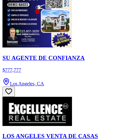
SU AGENTE DE CONFIANZA
$777,777
Los Angeles, CA
LOS ANGELES VENTA DE CASAS