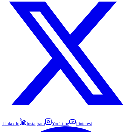
LinkedIn
Instagram
YouTube
Pinterest