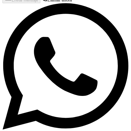
Enviar mensaje