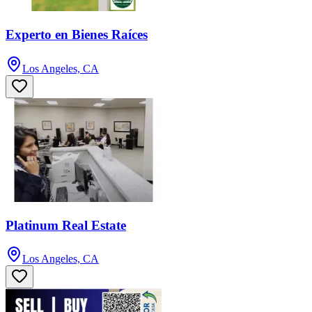
Experto en Bienes Raíces
Los Angeles, CA
Platinum Real Estate
Los Angeles, CA