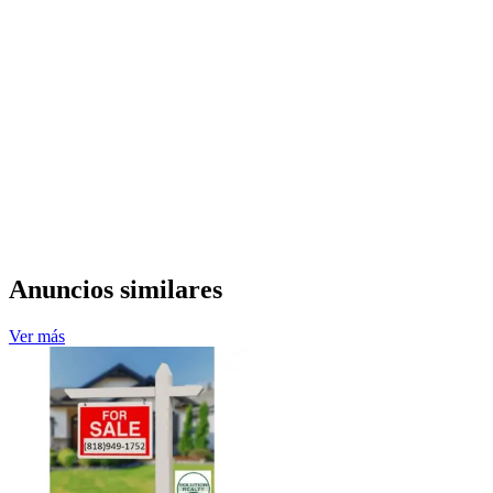
Anuncios similares
Ver más