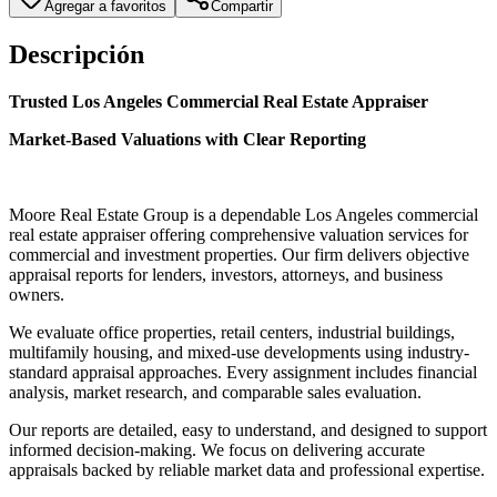
Agregar a favoritos
Compartir
Descripción
Trusted Los Angeles Commercial Real Estate Appraiser
Market-Based Valuations with Clear Reporting
Moore Real Estate Group is a dependable Los Angeles commercial
real estate appraiser offering comprehensive valuation services for
commercial and investment properties. Our firm delivers objective
appraisal reports for lenders, investors, attorneys, and business
owners.
We evaluate office properties, retail centers, industrial buildings,
multifamily housing, and mixed-use developments using industry-
standard appraisal approaches. Every assignment includes financial
analysis, market research, and comparable sales evaluation.
Our reports are detailed, easy to understand, and designed to support
informed decision-making. We focus on delivering accurate
appraisals backed by reliable market data and professional expertise.