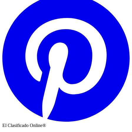
El Clasificado Online®