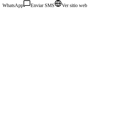
WhatsApp
Enviar SMS
Ver sitio web