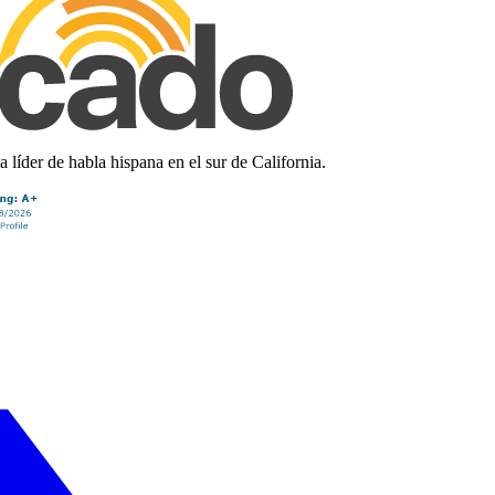
líder de habla hispana en el sur de California.