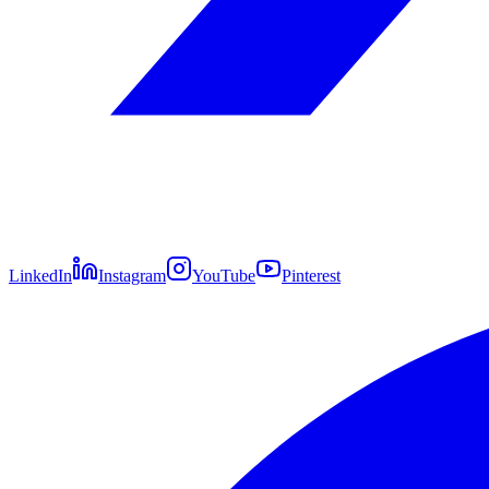
LinkedIn
Instagram
YouTube
Pinterest