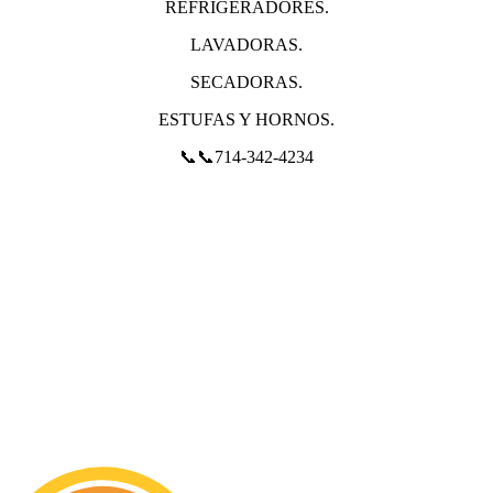
REFRIGERADORES.
LAVADORAS.
SECADORAS.
ESTUFAS Y HORNOS.
📞📞714-342-4234