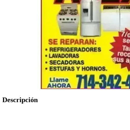
Descripción