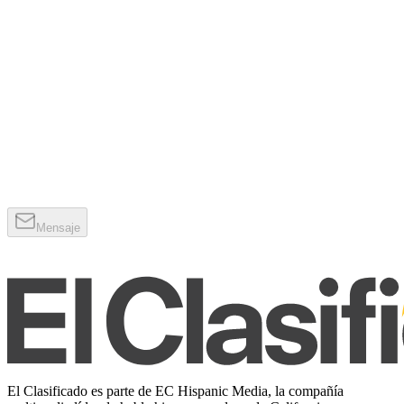
Mensaje
El Clasificado es parte de EC Hispanic Media, la compañía