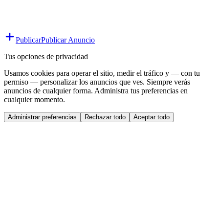
Publicar
Publicar Anuncio
Tus opciones de privacidad
Usamos cookies para operar el sitio, medir el tráfico y — con tu
permiso — personalizar los anuncios que ves. Siempre verás
anuncios de cualquier forma. Administra tus preferencias en
cualquier momento.
Administrar preferencias
Rechazar todo
Aceptar todo