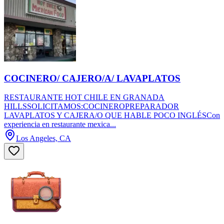
COCINERO/ CAJERO/A/ LAVAPLATOS
RESTAURANTE HOT CHILE EN GRANADA
HILLSSOLICITAMOS:COCINEROPREPARADOR
LAVAPLATOS Y CAJERA/O QUE HABLE POCO INGLÉSCon
experiencia en restaurante mexica...
Los Angeles, CA