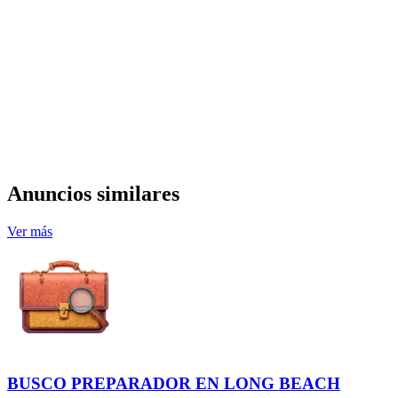
Anuncios similares
Ver más
BUSCO PREPARADOR EN LONG BEACH