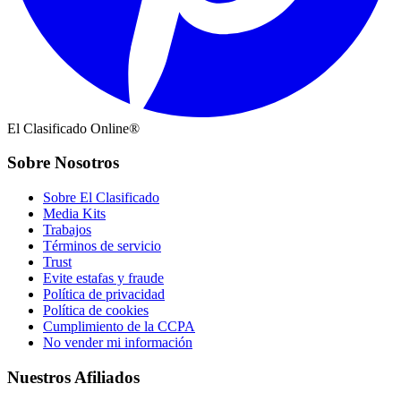
El Clasificado Online®
Sobre Nosotros
Sobre El Clasificado
Media Kits
Trabajos
Términos de servicio
Trust
Evite estafas y fraude
Política de privacidad
Política de cookies
Cumplimiento de la CCPA
No vender mi información
Nuestros Afiliados