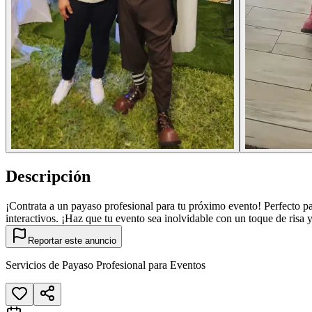
Descripción
¡Contrata a un payaso profesional para tu próximo evento! Perfecto pa
interactivos. ¡Haz que tu evento sea inolvidable con un toque de risa 
Reportar este anuncio
Servicios de Payaso Profesional para Eventos