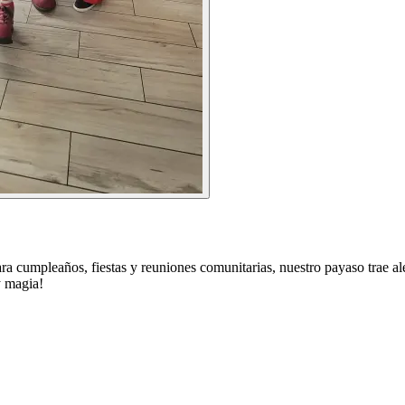
ra cumpleaños, fiestas y reuniones comunitarias, nuestro payaso trae al
y magia!