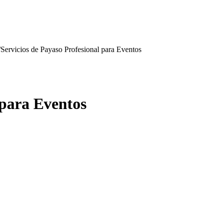
/
Servicios de Payaso Profesional para Eventos
 para Eventos