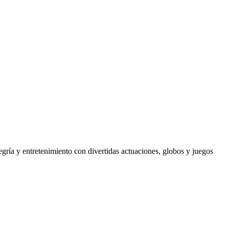
egría y entretenimiento con divertidas actuaciones, globos y juegos