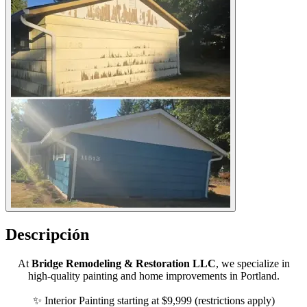
Descripción
At
Bridge Remodeling & Restoration LLC
, we specialize in
high-quality painting and home improvements in Portland.
✨ Interior Painting starting at $9,999 (restrictions apply)