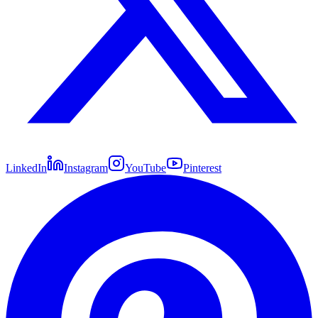
LinkedIn
Instagram
YouTube
Pinterest