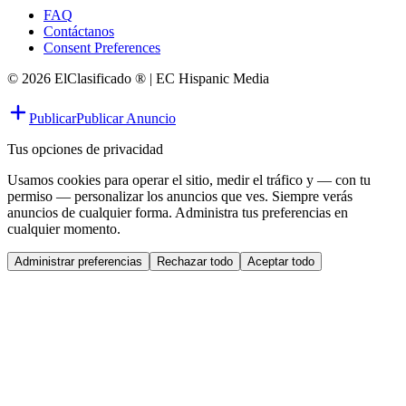
FAQ
Contáctanos
Consent Preferences
© 2026 ElClasificado ® | EC Hispanic Media
Publicar
Publicar Anuncio
Tus opciones de privacidad
Usamos cookies para operar el sitio, medir el tráfico y — con tu
permiso — personalizar los anuncios que ves. Siempre verás
anuncios de cualquier forma. Administra tus preferencias en
cualquier momento.
Administrar preferencias
Rechazar todo
Aceptar todo