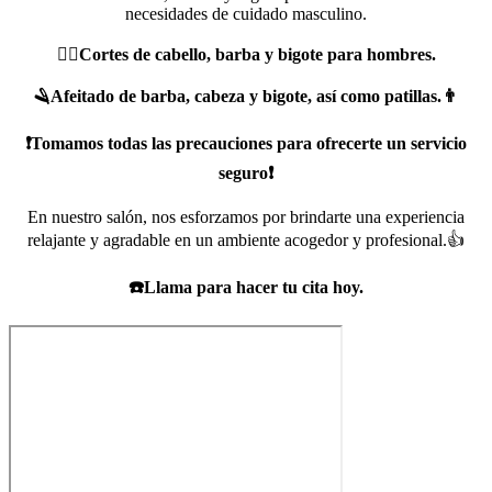
necesidades de cuidado masculino.
💇‍♀️Cortes de cabello, barba y bigote para hombres.
🪒Afeitado de barba, cabeza y bigote, así como patillas.👨
❗Tomamos todas las precauciones para ofrecerte un servicio
seguro❗
En nuestro salón, nos esforzamos por brindarte una experiencia
relajante y agradable en un ambiente acogedor y profesional.👍
☎️Llama para hacer tu cita hoy.