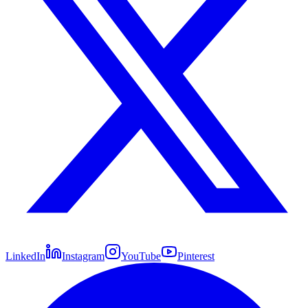
LinkedIn
Instagram
YouTube
Pinterest