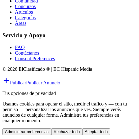
Comunidad
Concursos
Artículos
Categorías
Áreas
Servicio y Apoyo
FAQ
Contáctanos
Consent Preferences
© 2026 ElClasificado ® | EC Hispanic Media
Publicar
Publicar Anuncio
Tus opciones de privacidad
Usamos cookies para operar el sitio, medir el tráfico y — con tu
permiso — personalizar los anuncios que ves. Siempre verás
anuncios de cualquier forma. Administra tus preferencias en
cualquier momento.
Administrar preferencias
Rechazar todo
Aceptar todo