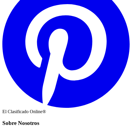
El Clasificado Online®
Sobre Nosotros