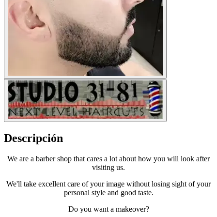
Descripción
We are a barber shop that cares a lot about how you will look after
visiting us.
We'll take excellent care of your image without losing sight of your
personal style and good taste.
Do you want a makeover?