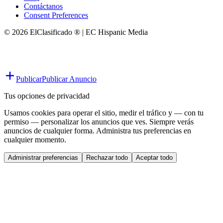
Contáctanos
Consent Preferences
© 2026 ElClasificado ® | EC Hispanic Media
Publicar
Publicar Anuncio
Tus opciones de privacidad
Usamos cookies para operar el sitio, medir el tráfico y — con tu
permiso — personalizar los anuncios que ves. Siempre verás
anuncios de cualquier forma. Administra tus preferencias en
cualquier momento.
Administrar preferencias
Rechazar todo
Aceptar todo