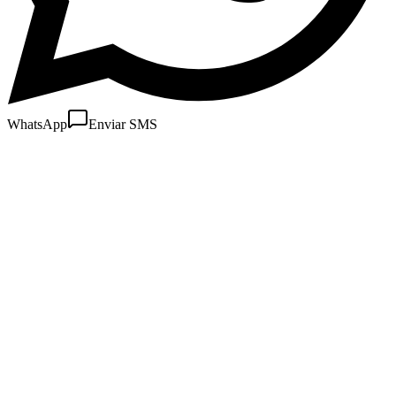
WhatsApp
Enviar SMS