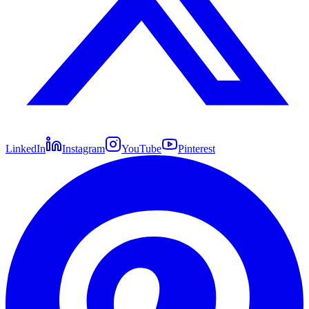
LinkedIn
Instagram
YouTube
Pinterest