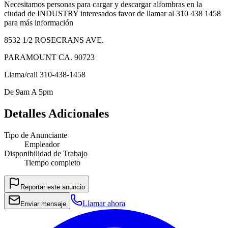
Necesitamos personas para cargar y descargar alfombras en la
ciudad de INDUSTRY interesados favor de llamar al 310 438 1458
para más información
8532 1/2 ROSECRANS AVE.
PARAMOUNT CA. 90723
Llama/call 310-438-1458
De 9am A 5pm
Detalles Adicionales
Tipo de Anunciante
Empleador
Disponibilidad de Trabajo
Tiempo completo
Reportar este anuncio
Llamar ahora
Enviar mensaje