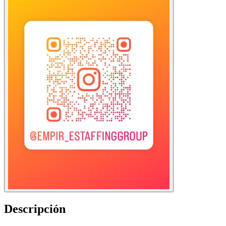
Descripción