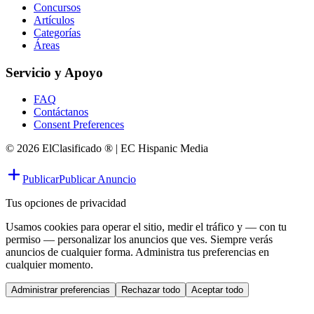
Concursos
Artículos
Categorías
Áreas
Servicio y Apoyo
FAQ
Contáctanos
Consent Preferences
© 2026 ElClasificado ® | EC Hispanic Media
Publicar
Publicar Anuncio
Tus opciones de privacidad
Usamos cookies para operar el sitio, medir el tráfico y — con tu
permiso — personalizar los anuncios que ves. Siempre verás
anuncios de cualquier forma. Administra tus preferencias en
cualquier momento.
Administrar preferencias
Rechazar todo
Aceptar todo