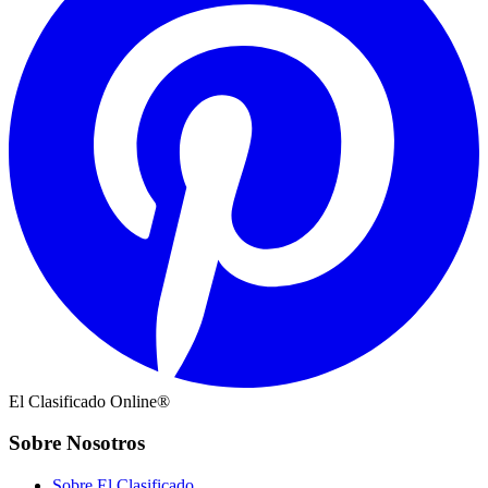
El Clasificado Online®
Sobre Nosotros
Sobre El Clasificado