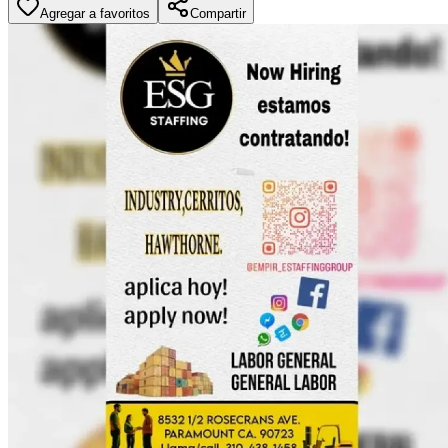
Agregar a favoritos
Compartir