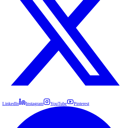
LinkedIn
Instagram
YouTube
Pinterest