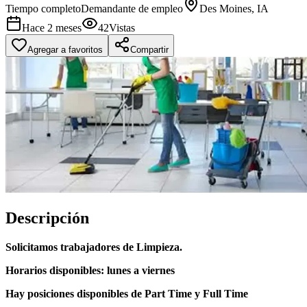
Tiempo completo
Demandante de empleo
Des Moines, IA
Hace 2 meses
42
Vistas
Agregar a favoritos
Compartir
Descripción
Solicitamos trabajadores de Limpieza.
Horarios disponibles: lunes a viernes
Hay posiciones disponibles de Part Time y Full Time