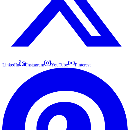
LinkedIn
Instagram
YouTube
Pinterest