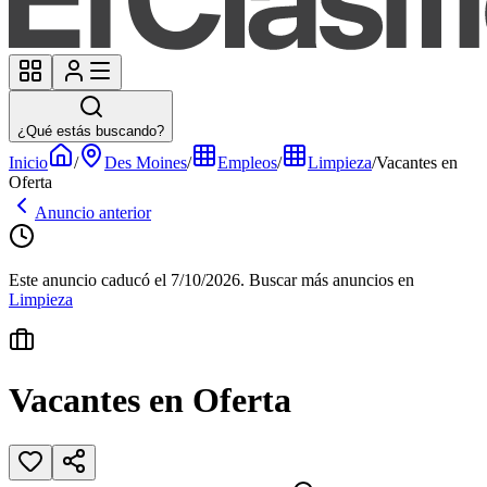
¿Qué estás buscando?
Inicio
/
Des Moines
/
Empleos
/
Limpieza
/
Vacantes en
Oferta
Anuncio anterior
Este anuncio caducó el 7/10/2026.
Buscar más anuncios en
Limpieza
Vacantes en Oferta