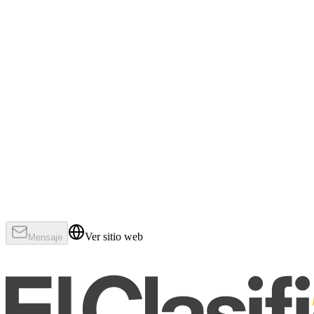
Ver sitio web
Mensaje