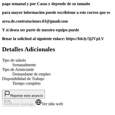
pago semanal y por Casas y depende de su tamaño
para mayor información puede escribirme a este correo que es
area.de.contrataciones.03@gmail.com
Y si desea ser parte de nuestro equipo puede
llenar la solicitud al siguiente enlace: https://bit.ly/3j2VpLV
Detalles Adicionales
Tipo de salario
Semanalmente
Tipo de Anunciante
Demandante de empleo
Disponibilidad de Trabajo
Tiempo completo
Reportar este anuncio
Ver sitio web
Enviar mensaje