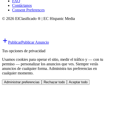
FAQ
Contáctanos
Consent Preferences
© 2026 ElClasificado ® | EC Hispanic Media
Publicar
Publicar Anuncio
Tus opciones de privacidad
Usamos cookies para operar el sitio, medir el tráfico y — con tu
permiso — personalizar los anuncios que ves. Siempre verás
anuncios de cualquier forma. Administra tus preferencias en
cualquier momento.
Administrar preferencias
Rechazar todo
Aceptar todo