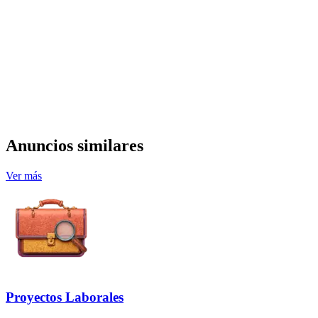
Anuncios similares
Ver más
Proyectos Laborales