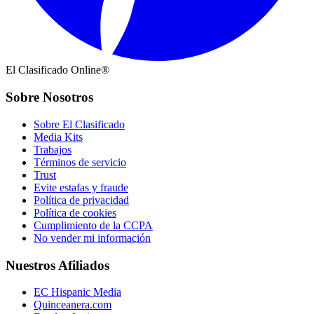
El Clasificado Online®
Sobre Nosotros
Sobre El Clasificado
Media Kits
Trabajos
Términos de servicio
Trust
Evite estafas y fraude
Política de privacidad
Política de cookies
Cumplimiento de la CCPA
No vender mi información
Nuestros Afiliados
EC Hispanic Media
Quinceanera.com