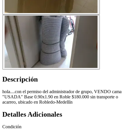
Descripción
hola....con el permiso del administrador de grupo, VENDO cama
"USADA" Base 0.90x1.90 en Roble $180.000 sin transporte o
acarreo, ubicado en Robledo-Medellín
Detalles Adicionales
Condición