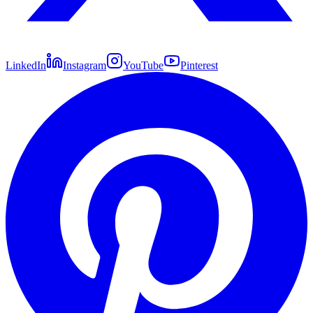
LinkedIn
Instagram
YouTube
Pinterest