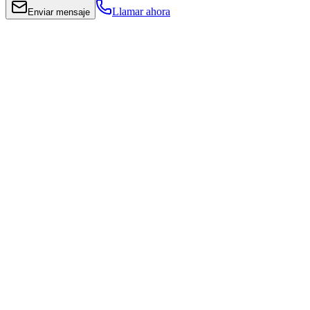
Llamar ahora
Enviar mensaje