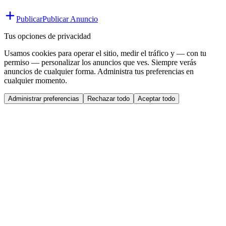
Publicar
Publicar Anuncio
Tus opciones de privacidad
Usamos cookies para operar el sitio, medir el tráfico y — con tu
permiso — personalizar los anuncios que ves. Siempre verás
anuncios de cualquier forma. Administra tus preferencias en
cualquier momento.
Administrar preferencias
Rechazar todo
Aceptar todo