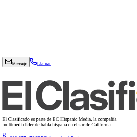
Llamar
Mensaje
El Clasificado es parte de EC Hispanic Media, la compañía
multimedia líder de habla hispana en el sur de California.