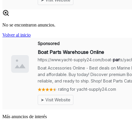
No se encontraron anuncios.
Volver al inicio
Más anuncios de interés