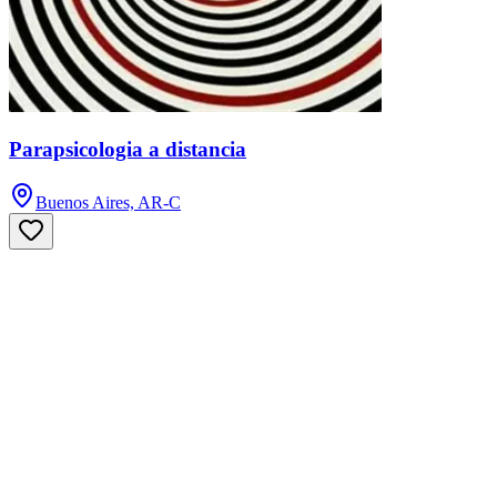
Parapsicologia a distancia
Buenos Aires, AR-C