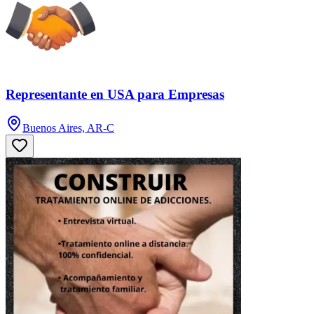
Representante en USA para Empresas
Buenos Aires, AR-C