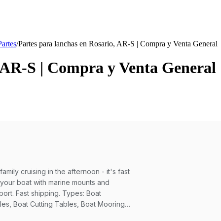
Partes
/
Partes para lanchas en Rosario, AR-S | Compra y Venta General
, AR-S | Compra y Venta General