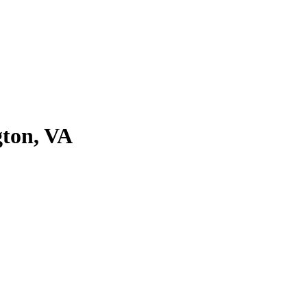
gton, VA