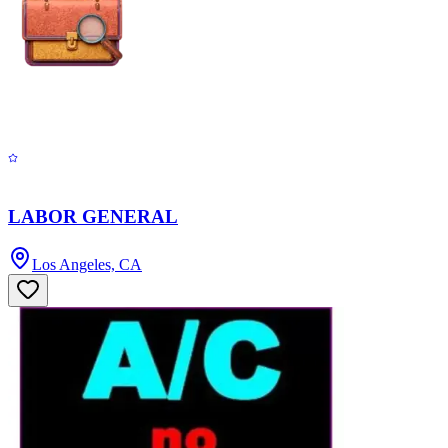
LABOR GENERAL
Los Angeles, CA