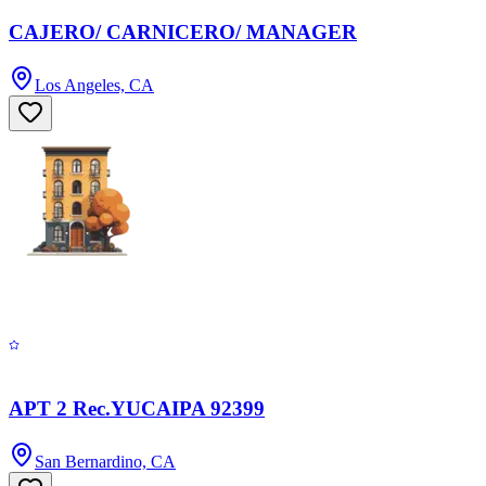
CAJERO/ CARNICERO/ MANAGER
Los Angeles, CA
APT 2 Rec.YUCAIPA 92399
San Bernardino, CA