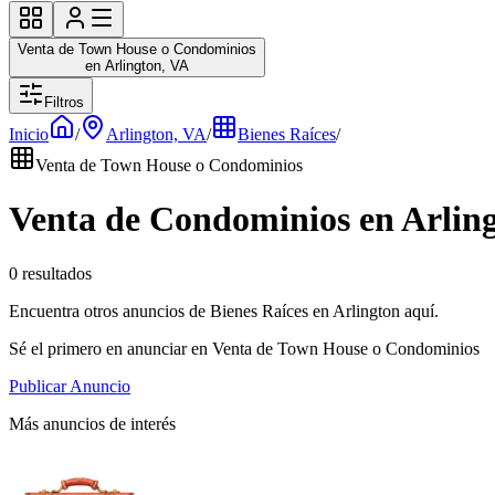
Venta de Town House o Condominios
en Arlington, VA
Filtros
Inicio
/
Arlington, VA
/
Bienes Raíces
/
Venta de Town House o Condominios
Venta de Condominios en Arlin
0 resultados
Encuentra otros anuncios de Bienes Raíces en Arlington aquí.
Sé el primero en anunciar en Venta de Town House o Condominios
Publicar Anuncio
Más anuncios de interés