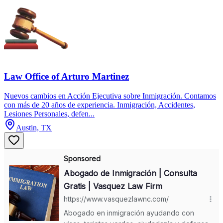
Law Office of Arturo Martinez
Nuevos cambios en Acción Ejecutiva sobre Inmigración. Contamos
con más de 20 años de experiencia. Inmigración, Accidentes,
Lesiones Personales, defen...
Austin, TX