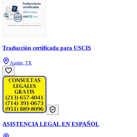
Traducción certificada para USCIS
Austin, TX
ASISTENCIA LEGAL EN ESPAÑOL