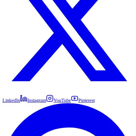
LinkedIn
Instagram
YouTube
Pinterest