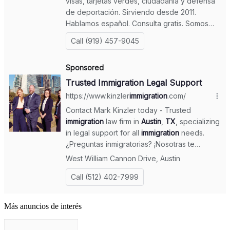
Más anuncios de interés