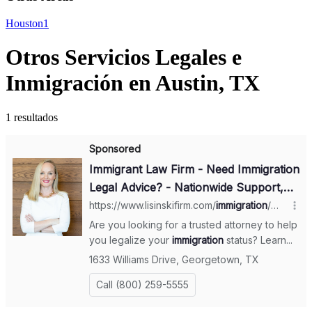
Houston
1
Otros Servicios Legales e
Inmigración en Austin, TX
1 resultados