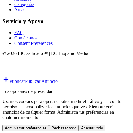
Categorías
Áreas
Servicio y Apoyo
FAQ
Contáctanos
Consent Preferences
© 2026 ElClasificado ® | EC Hispanic Media
Publicar
Publicar Anuncio
Tus opciones de privacidad
Usamos cookies para operar el sitio, medir el tráfico y — con tu
permiso — personalizar los anuncios que ves. Siempre verás
anuncios de cualquier forma. Administra tus preferencias en
cualquier momento.
Administrar preferencias
Rechazar todo
Aceptar todo