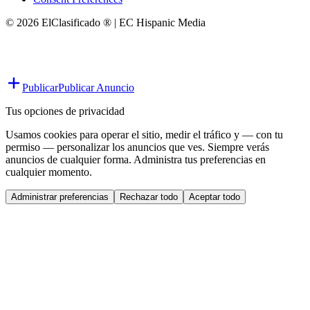
© 2026 ElClasificado ® | EC Hispanic Media
Publicar
Publicar Anuncio
Tus opciones de privacidad
Usamos cookies para operar el sitio, medir el tráfico y — con tu
permiso — personalizar los anuncios que ves. Siempre verás
anuncios de cualquier forma. Administra tus preferencias en
cualquier momento.
Administrar preferencias
Rechazar todo
Aceptar todo