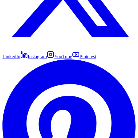
LinkedIn
Instagram
YouTube
Pinterest