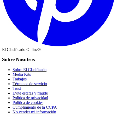
El Clasificado Online®
Sobre Nosotros
Sobre El Clasificado
Media Kits
Trabajos
Términos de servicio
Trust
Evite estafas y fraude
Política de privacidad
Política de cookies
Cumplimiento de la CCPA
No vender mi información