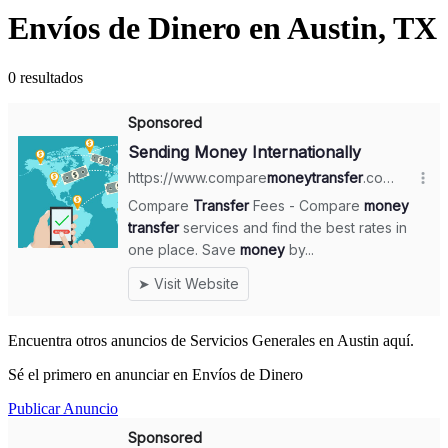
Envíos de Dinero en Austin, TX
0 resultados
Encuentra otros anuncios de Servicios Generales en Austin aquí.
Sé el primero en anunciar en Envíos de Dinero
Publicar Anuncio