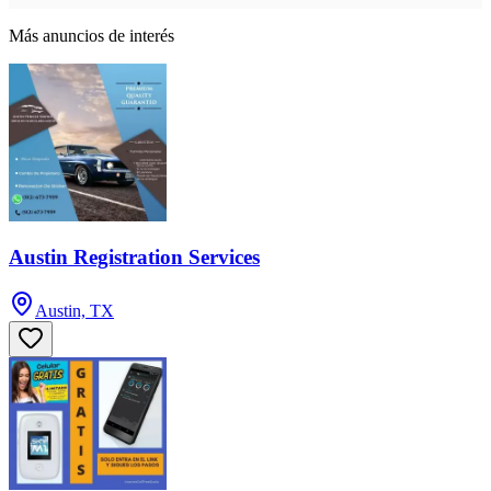
Más anuncios de interés
Austin Registration Services
Austin, TX