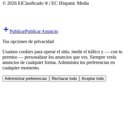
© 2026 ElClasificado ® | EC Hispanic Media
Publicar
Publicar Anuncio
Tus opciones de privacidad
Usamos cookies para operar el sitio, medir el tráfico y — con tu
permiso — personalizar los anuncios que ves. Siempre verás
anuncios de cualquier forma. Administra tus preferencias en
cualquier momento.
Administrar preferencias
Rechazar todo
Aceptar todo