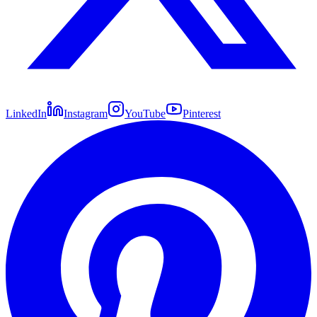
LinkedIn
Instagram
YouTube
Pinterest