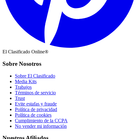
El Clasificado Online®
Sobre Nosotros
Sobre El Clasificado
Media Kits
Trabajos
Términos de servicio
Trust
Evite estafas y fraude
Política de privacidad
Política de cookies
Cumplimiento de la CCPA
No vender mi información
Nuestros Afiliados