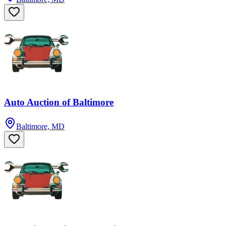
Auto Auction of Baltimore
Baltimore, MD