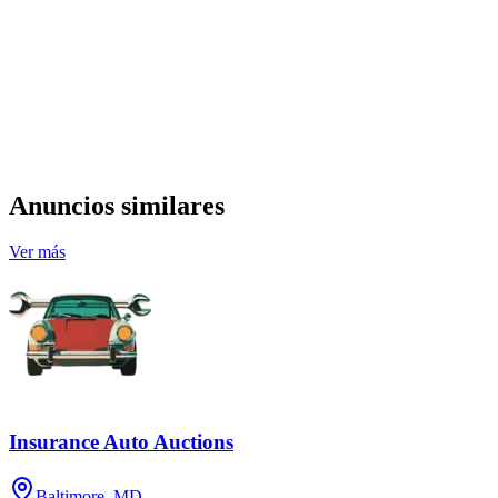
Anuncios similares
Ver más
Insurance Auto Auctions
Baltimore, MD