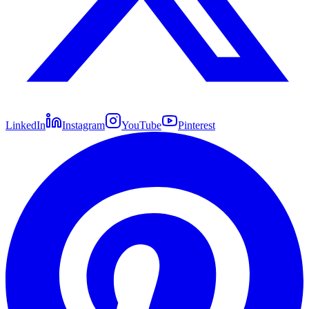
LinkedIn
Instagram
YouTube
Pinterest