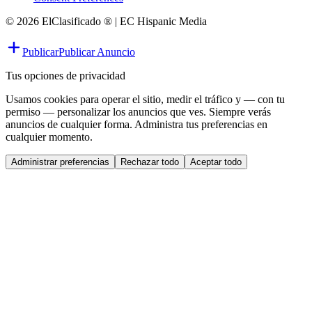
© 2026 ElClasificado ® | EC Hispanic Media
Publicar
Publicar Anuncio
Tus opciones de privacidad
Usamos cookies para operar el sitio, medir el tráfico y — con tu
permiso — personalizar los anuncios que ves. Siempre verás
anuncios de cualquier forma. Administra tus preferencias en
cualquier momento.
Administrar preferencias
Rechazar todo
Aceptar todo