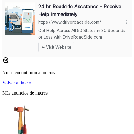
No se encontraron anuncios.
Volver al inicio
Más anuncios de interés