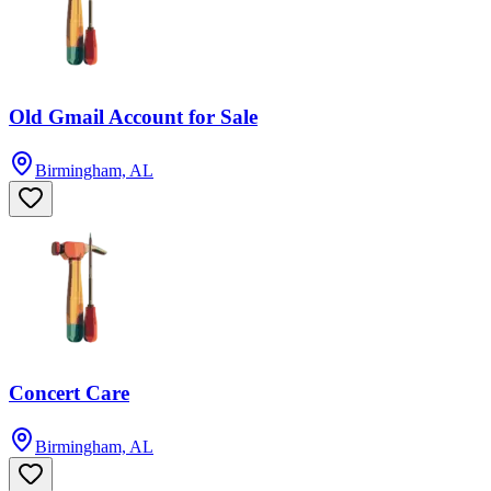
Old Gmail Account for Sale
Birmingham, AL
Concert Care
Birmingham, AL