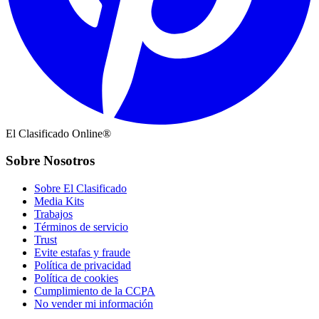
El Clasificado Online®
Sobre Nosotros
Sobre El Clasificado
Media Kits
Trabajos
Términos de servicio
Trust
Evite estafas y fraude
Política de privacidad
Política de cookies
Cumplimiento de la CCPA
No vender mi información