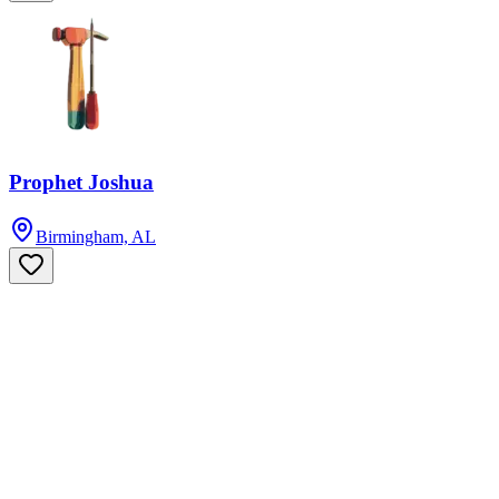
Prophet Joshua
Birmingham, AL